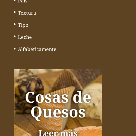
País
Textura
Tipo
Leche
Alfabéticamente