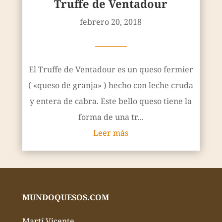
Truffe de Ventadour
febrero 20, 2018
————
El Truffe de Ventadour es un queso fermier
( «queso de granja» ) hecho con leche cruda
y entera de cabra. Este bello queso tiene la
forma de una tr...
Leer más
MUNDOQUESOS.COM
Martí Vicente