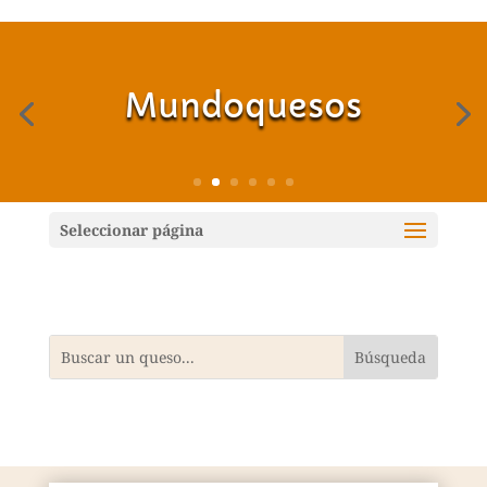
Mundoquesos
Seleccionar página