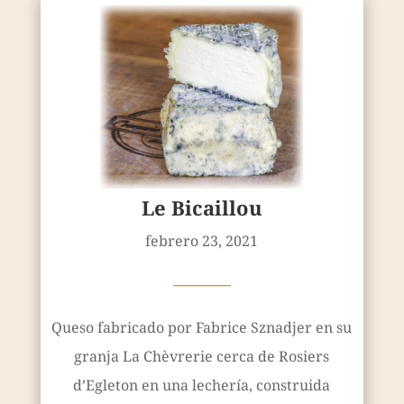
Le Bicaillou
febrero 23, 2021
————
Queso fabricado por Fabrice Sznadjer en su
granja La Chèvrerie cerca de Rosiers
d’Egleton en una lechería, construida