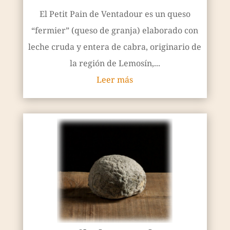
El Petit Pain de Ventadour es un queso
“fermier” (queso de granja) elaborado con
leche cruda y entera de cabra, originario de
la región de Lemosín,...
Leer más