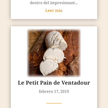
dentro del impresionant...
Leer más
Le Petit Pain de Ventadour
febrero 17, 2019
————