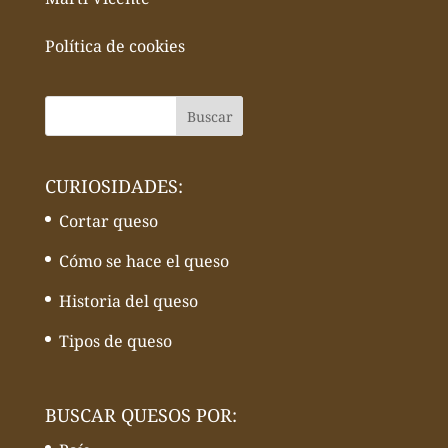
Política de cookies
CURIOSIDADES:
Cortar queso
Cómo se hace el queso
Historia del queso
Tipos de queso
BUSCAR QUESOS POR: