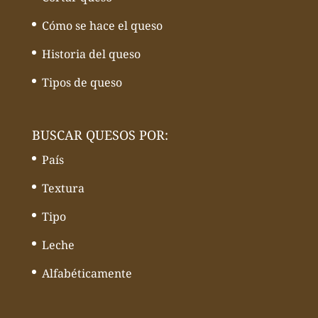
Cómo se hace el queso
Historia del queso
Tipos de queso
BUSCAR QUESOS POR:
País
Textura
Tipo
Leche
Alfabéticamente