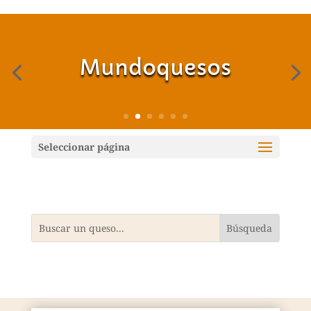
Mundoquesos
Seleccionar página