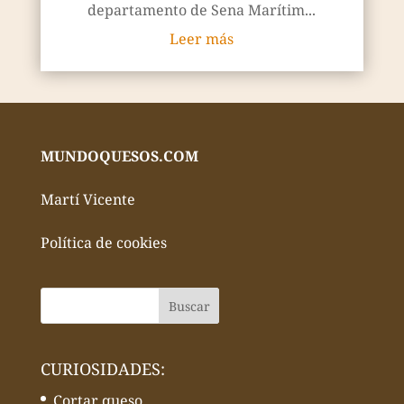
departamento de Sena Marítim...
Leer más
MUNDOQUESOS.COM
Martí Vicente
Política de cookies
CURIOSIDADES:
Cortar queso