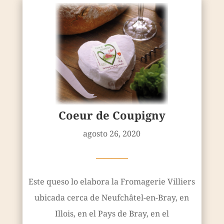
Coeur de Coupigny
agosto 26, 2020
————
Este queso lo elabora la Fromagerie Villiers
ubicada cerca de Neufchâtel-en-Bray, en
Illois, en el Pays de Bray, en el