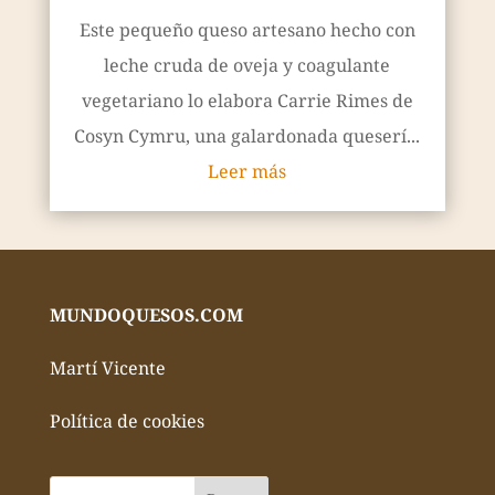
Este pequeño queso artesano hecho con
leche cruda de oveja y coagulante
vegetariano lo elabora Carrie Rimes de
Cosyn Cymru, una galardonada queserí...
Leer más
MUNDOQUESOS.COM
Martí Vicente
Política de cookies