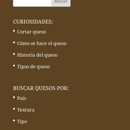
CURIOSIDADES:
Cortar queso
Cómo se hace el queso
Historia del queso
Tipos de queso
BUSCAR QUESOS POR:
País
Textura
Tipo