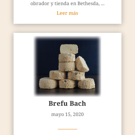
obrador y tienda en Bethesda, ...
Leer más
Brefu Bach
mayo 15, 2020
————