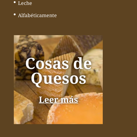
Leche
Alfabéticamente