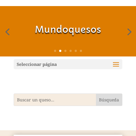
Mundoquesos
Seleccionar página