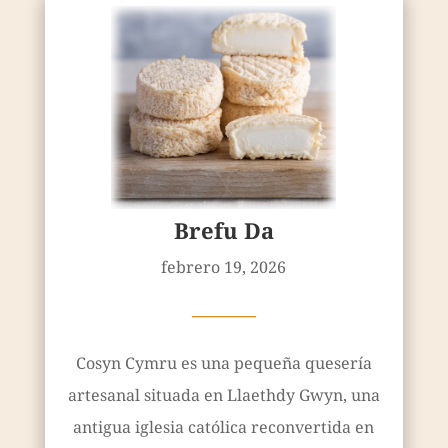
Brefu Da
febrero 19, 2026
————
Cosyn Cymru es una pequeña quesería
artesanal situada en Llaethdy Gwyn, una
antigua iglesia católica reconvertida en