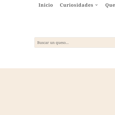
Inicio
Curiosidades
Que