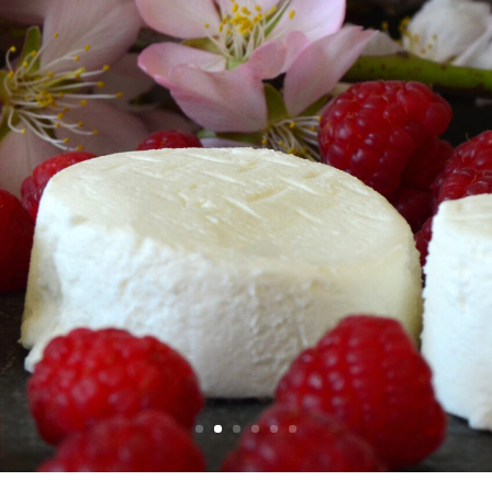
Mundoquesos