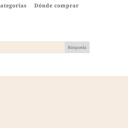
categorías
Dónde comprar