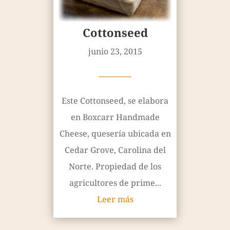
Cottonseed
junio 23, 2015
————
Este Cottonseed, se elabora
en Boxcarr Handmade
Cheese, quesería ubicada en
Cedar Grove, Carolina del
Norte. Propiedad de los
agricultores de prime...
Leer más