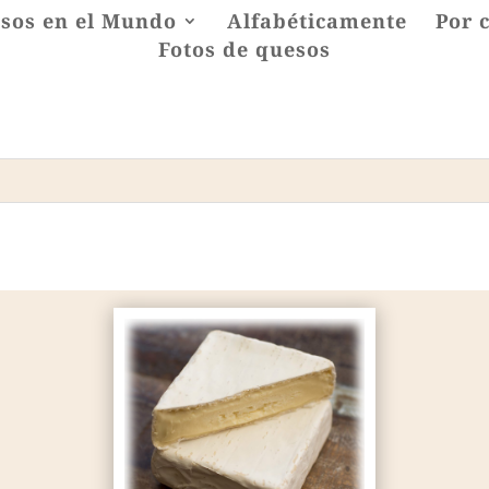
sos en el Mundo
Alfabéticamente
Por 
Fotos de quesos