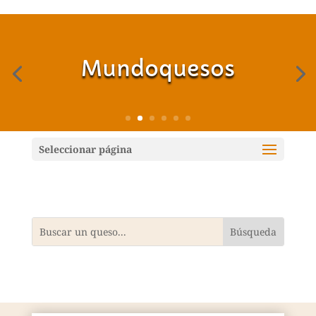
Mundoquesos
Seleccionar página