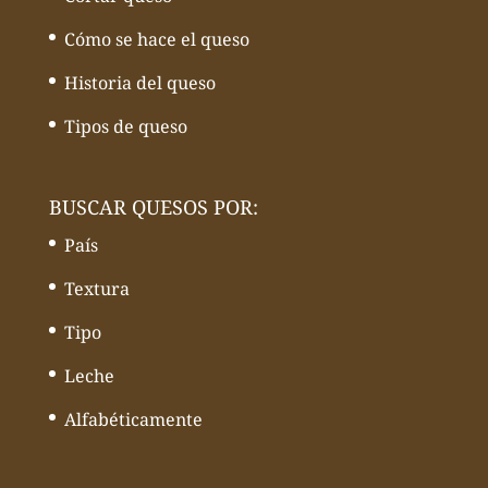
Cómo se hace el queso
Historia del queso
Tipos de queso
BUSCAR QUESOS POR:
País
Textura
Tipo
Leche
Alfabéticamente