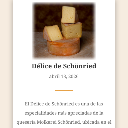
Délice de Schönried
abril 13, 2026
————
El Délice de Schönried es una de las
especialidades más apreciadas de la
quesería Molkerei Schönried, ubicada en el