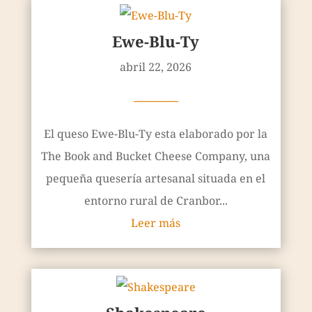
Ewe-Blu-Ty
abril 22, 2026
————
El queso Ewe-Blu-Ty esta elaborado por la
The Book and Bucket Cheese Company, una
pequeña quesería artesanal situada en el
entorno rural de Cranbor...
Leer más