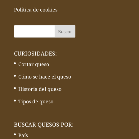
Política de cookies
CURIOSIDADES:
Cortar queso
Cómo se hace el queso
Historia del queso
Tipos de queso
BUSCAR QUESOS POR:
País