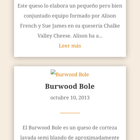
Este queso lo elabora un pequeño pero bien
conjuntado equipo formado por Alison
French y Sue James en su quesería Chalke
Valley Cheese. Alison ha a...
Leer más
Burwood Bole
octubre 10, 2013
————
El Burwood Bole es un queso de corteza
lavada semi blando de aproximadamente