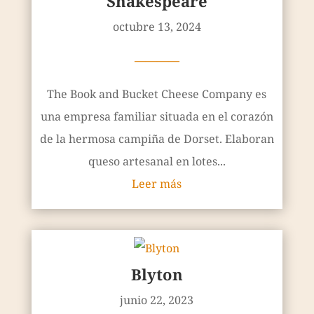
Shakespeare
octubre 13, 2024
————
The Book and Bucket Cheese Company es
una empresa familiar situada en el corazón
de la hermosa campiña de Dorset. Elaboran
queso artesanal en lotes...
Leer más
Blyton
junio 22, 2023