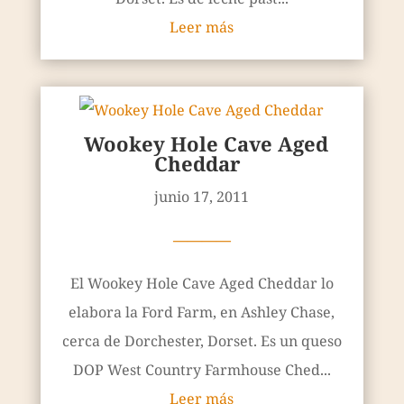
Leer más
Wookey Hole Cave Aged
Cheddar
junio 17, 2011
————
El Wookey Hole Cave Aged Cheddar lo
elabora la Ford Farm, en Ashley Chase,
cerca de Dorchester, Dorset. Es un queso
DOP West Country Farmhouse Ched...
Leer más