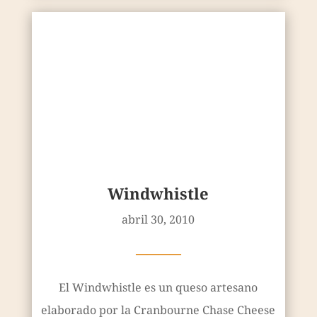
Windwhistle
abril 30, 2010
————
El Windwhistle es un queso artesano
elaborado por la Cranbourne Chase Cheese