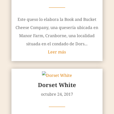
————
Este queso lo elabora la Book and Bucket
Cheese Company, una quesería ubicada en
Manor Farm, Cranborne, una localidad
situada en el condado de Dors...
Leer más
Dorset White
octubre 24, 2017
————