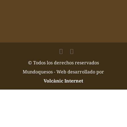
© Todos los derechos reservados
Mundoquesos - Web desarrollado por
Volcànic Internet