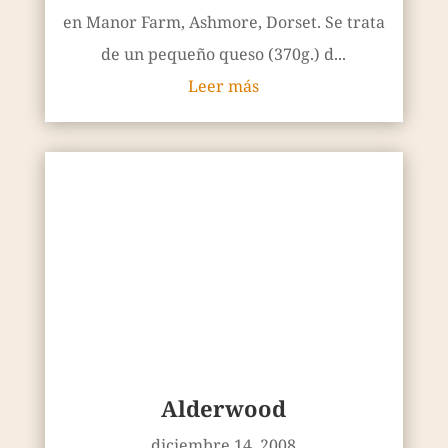
en Manor Farm, Ashmore, Dorset. Se trata
de un pequeño queso (370g.) d...
Leer más
Alderwood
diciembre 14, 2008