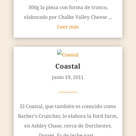
300g la pieza con forma de tronco,
elaborado por Chalke Valley Cheese ...
Leer más
Coastal
junio 19, 2011
————
El Coastal, que también es conocido como
Barber’s Cruncher, lo elabora la Ford Farm,
en Ashley Chase, cerca de Dorchester,
Dorset. Es de leche past...