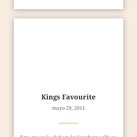
Kings Favourite
mayo 29, 2011
————