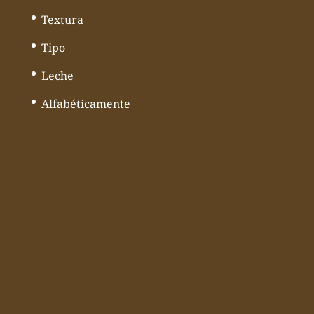
Textura
Tipo
Leche
Alfabéticamente