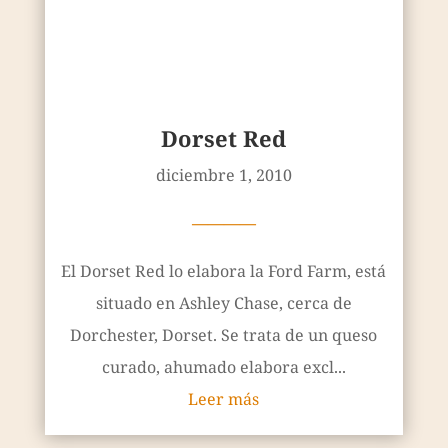
Dorset Red
diciembre 1, 2010
————
El Dorset Red lo elabora la Ford Farm, está
situado en Ashley Chase, cerca de
Dorchester, Dorset. Se trata de un queso
curado, ahumado elabora excl...
Leer más