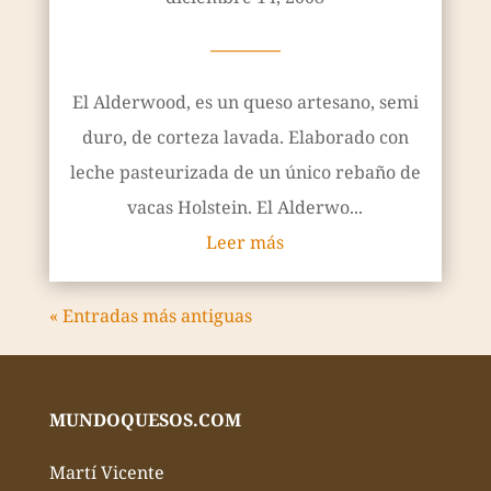
————
El Alderwood, es un queso artesano, semi
duro, de corteza lavada. Elaborado con
leche pasteurizada de un único rebaño de
vacas Holstein. El Alderwo...
Leer más
« Entradas más antiguas
MUNDOQUESOS.COM
Martí Vicente