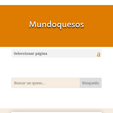
Mundoquesos
Seleccionar página