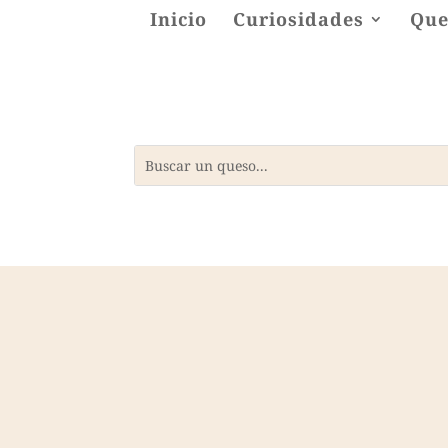
Inicio
Curiosidades
Que