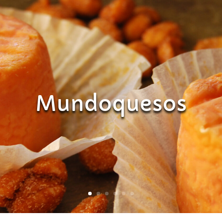
Mundoquesos