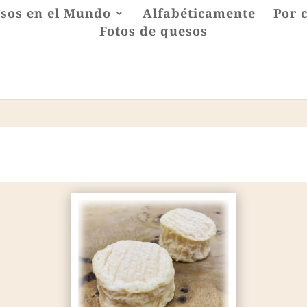
sos en el Mundo
Alfabéticamente
Por 
Fotos de quesos