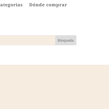
categorías
Dónde comprar