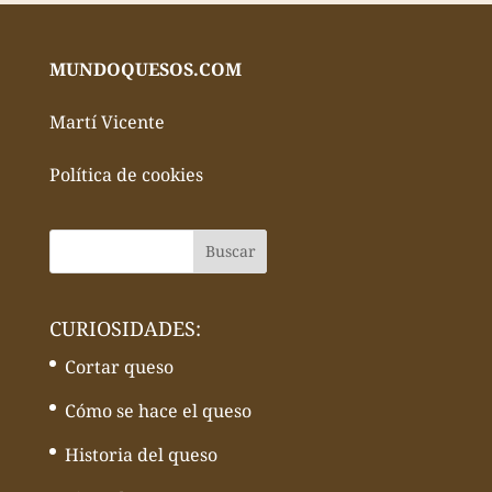
MUNDOQUESOS.COM
Martí Vicente
Política de cookies
CURIOSIDADES:
Cortar queso
Cómo se hace el queso
Historia del queso