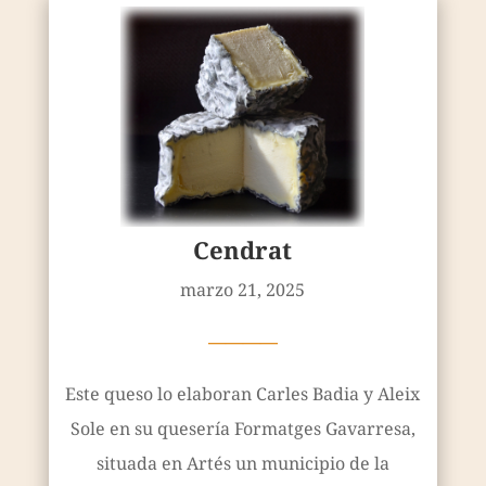
Cendrat
marzo 21, 2025
————
Este queso lo elaboran Carles Badia y Aleix
Sole en su quesería Formatges Gavarresa,
situada en Artés un municipio de la