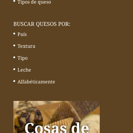
Tipos de queso
BUSCAR QUESOS POR:
País
Textura
Tipo
Leche
Alfabéticamente