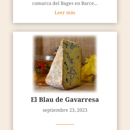
comarca del Bages en Barce...
Leer más
El Blau de Gavarresa
septiembre 23, 2023
————