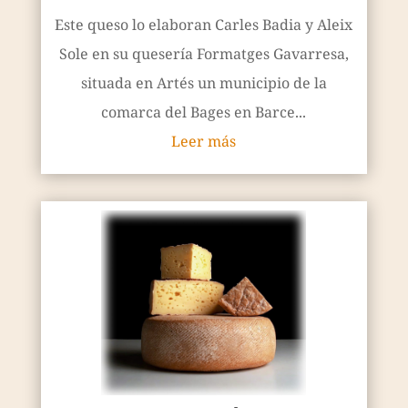
Este queso lo elaboran Carles Badia y Aleix
Sole en su quesería Formatges Gavarresa,
situada en Artés un municipio de la
comarca del Bages en Barce...
Leer más