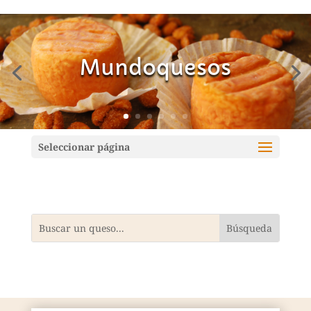
Mundoquesos
Seleccionar página