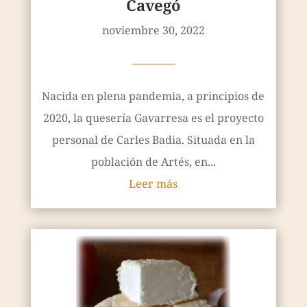
Cavegó
noviembre 30, 2022
————
Nacida en plena pandemia, a principios de
2020, la quesería Gavarresa es el proyecto
personal de Carles Badia. Situada en la
población de Artés, en...
Leer más