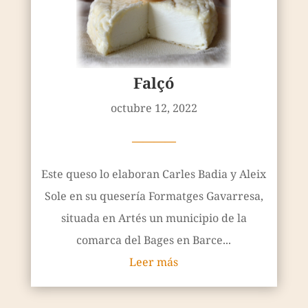
Falçó
octubre 12, 2022
————
Este queso lo elaboran Carles Badia y Aleix
Sole en su quesería Formatges Gavarresa,
situada en Artés un municipio de la
comarca del Bages en Barce...
Leer más