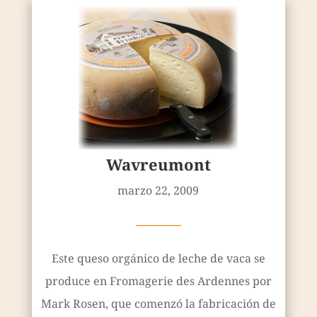
Wavreumont
marzo 22, 2009
————
Este queso orgánico de leche de vaca se
produce en Fromagerie des Ardennes por
Mark Rosen, que comenzó la fabricación de