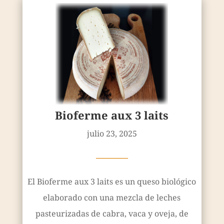
Bioferme aux 3 laits
julio 23, 2025
————
El Bioferme aux 3 laits es un queso biológico
elaborado con una mezcla de leches
pasteurizadas de cabra, vaca y oveja, de