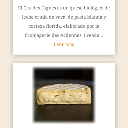
El Cru des Fagnes es un queso biológico de
leche cruda de vaca, de pasta blanda y
corteza florida, elaborado por la
Fromagerie des Ardennes. Creada...
Leer más