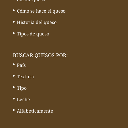
Cómo se hace el queso
Historia del queso
Tipos de queso
BUSCAR QUESOS POR:
País
Textura
Tipo
Leche
Alfabéticamente