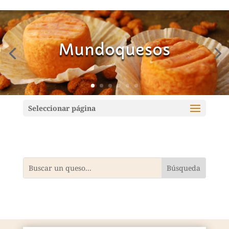
Mundoquesos
Seleccionar página