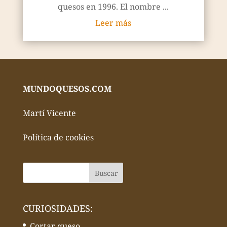
quesos en 1996. El nombre ...
Leer más
MUNDOQUESOS.COM
Martí Vicente
Política de cookies
CURIOSIDADES:
Cortar queso