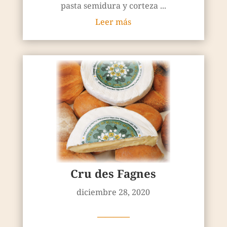
pasta semidura y corteza ...
Leer más
Cru des Fagnes
diciembre 28, 2020
————