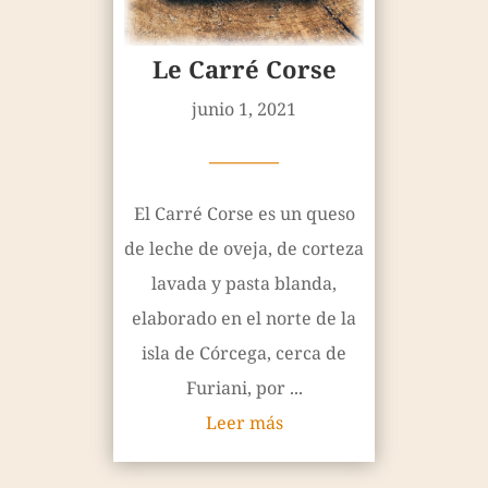
Le Carré Corse
junio 1, 2021
————
El Carré Corse es un queso
de leche de oveja, de corteza
lavada y pasta blanda,
elaborado en el norte de la
isla de Córcega, cerca de
Furiani, por ...
Leer más