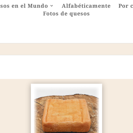
sos en el Mundo
Alfabéticamente
Por 
Fotos de quesos