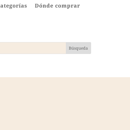
categorías
Dónde comprar