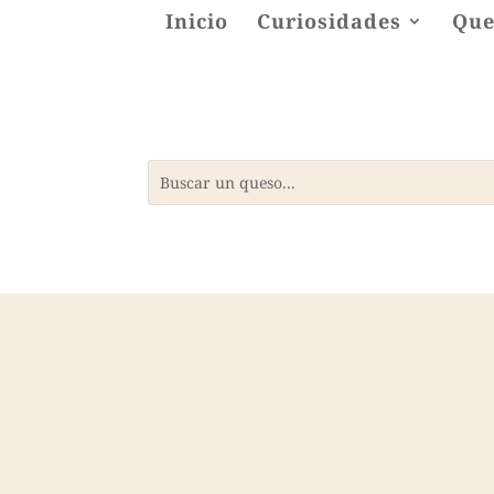
Inicio
Curiosidades
Que