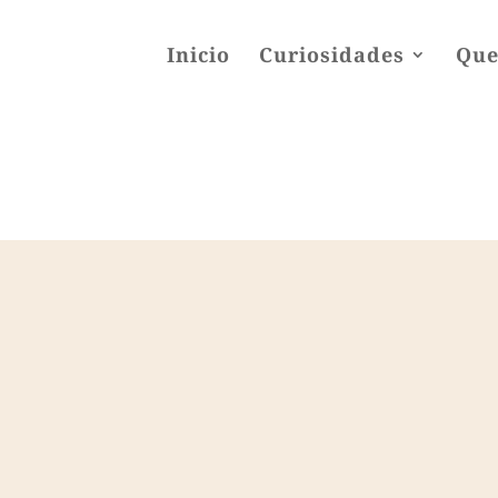
Inicio
Curiosidades
Que