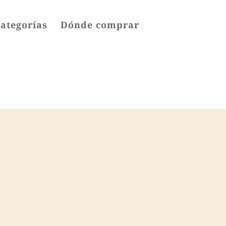
categorías
Dónde comprar