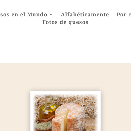
sos en el Mundo
Alfabéticamente
Por 
Fotos de quesos