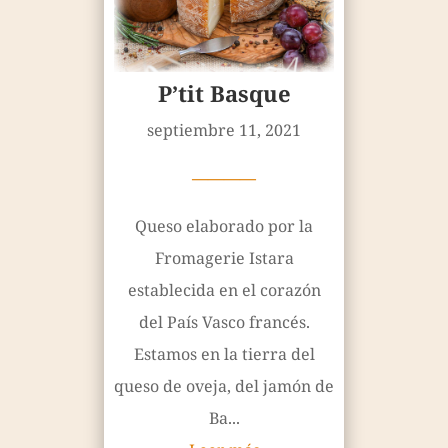
P’tit Basque
septiembre 11, 2021
————
Queso elaborado por la
Fromagerie Istara
establecida en el corazón
del País Vasco francés.
Estamos en la tierra del
queso de oveja, del jamón de
Ba...