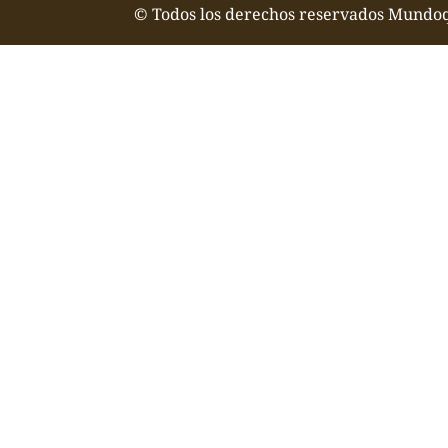
© Todos los derechos reservados Mundo