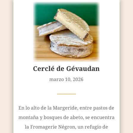
Cerclé de Gévaudan
marzo 10, 2026
————
En lo alto de la Margeride, entre pastos de
montaña y bosques de abeto, se encuentra
la Fromagerie Négron, un refugio de