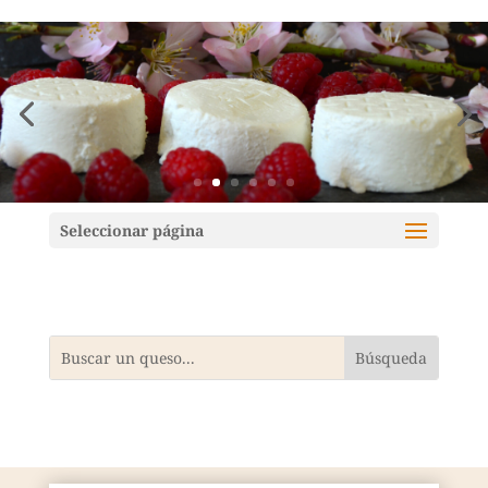
Mundoquesos
Seleccionar página