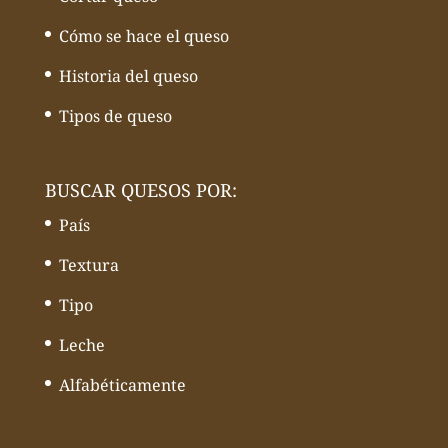
Cómo se hace el queso
Historia del queso
Tipos de queso
BUSCAR QUESOS POR:
País
Textura
Tipo
Leche
Alfabéticamente