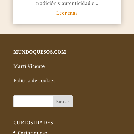
tradición y autenticidad e...
Leer más
MUNDOQUESOS.COM
Martí Vicente
Política de cookies
CURIOSIDADES:
Cortar queso