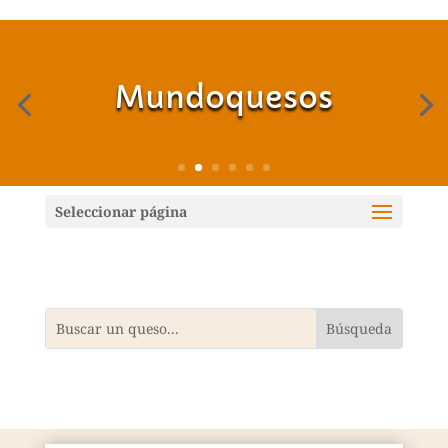
Mundoquesos
Seleccionar página