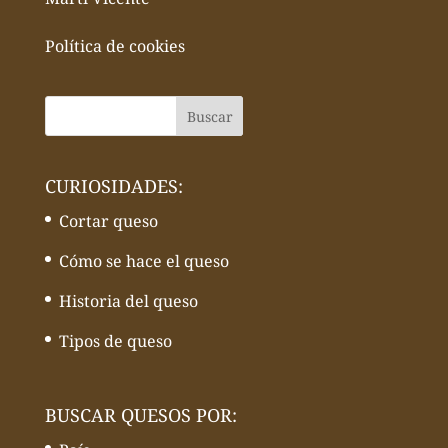
Política de cookies
CURIOSIDADES:
Cortar queso
Cómo se hace el queso
Historia del queso
Tipos de queso
BUSCAR QUESOS POR: