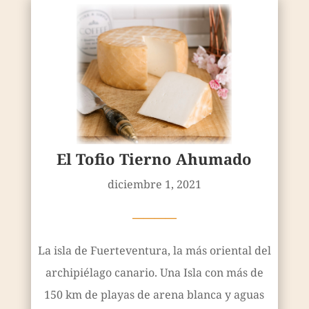
El Tofio Tierno Ahumado
diciembre 1, 2021
————
La isla de Fuerteventura, la más oriental del
archipiélago canario. Una Isla con más de
150 km de playas de arena blanca y aguas