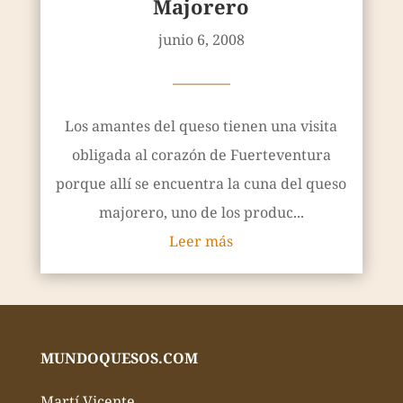
Majorero
junio 6, 2008
————
Los amantes del queso tienen una visita
obligada al corazón de Fuerteventura
porque allí se encuentra la cuna del queso
majorero, uno de los produc...
Leer más
MUNDOQUESOS.COM
Martí Vicente