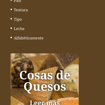
País
Textura
Tipo
Leche
Alfabéticamente