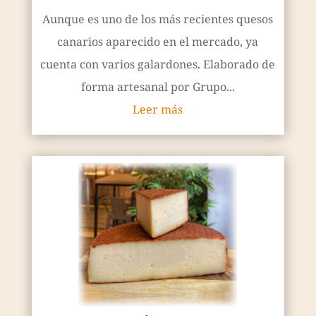
Aunque es uno de los más recientes quesos
canarios aparecido en el mercado, ya
cuenta con varios galardones. Elaborado de
forma artesanal por Grupo...
Leer más