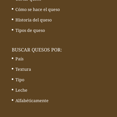
Cómo se hace el queso
Historia del queso
Tipos de queso
BUSCAR QUESOS POR:
País
Textura
Tipo
Leche
Alfabéticamente