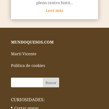
pleno centro histó...
Leer más
MUNDOQUESOS.COM
Martí Vicente
Política de cookies
CURIOSIDADES:
Cortar queso