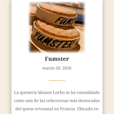
Fumster
marzo 20, 2026
————
La quesería Maison Lorho se ha consolidado
como una de las referencias más destacadas
del queso artesanal en Francia. Ubicada en