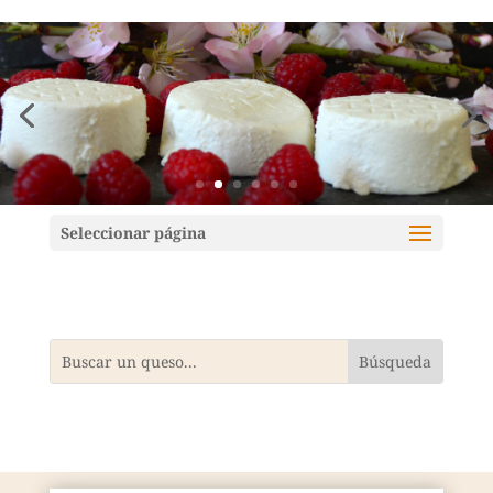
Mundoquesos
Seleccionar página