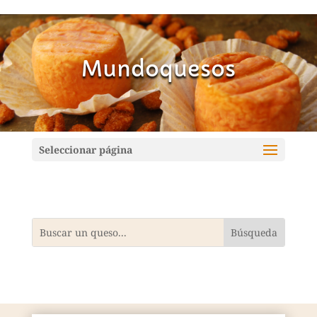
Mundoquesos
Seleccionar página