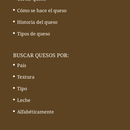
Cómo se hace el queso
Historia del queso
Tipos de queso
BUSCAR QUESOS POR:
País
Textura
Tipo
Leche
Alfabéticamente