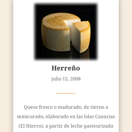
Herreño
julio 15, 2008
————
Queso fresco o madurado, de tierno a
semicurado, elaborado en las Islas Canarias
(El Hierro), a partir de leche pasteurizada