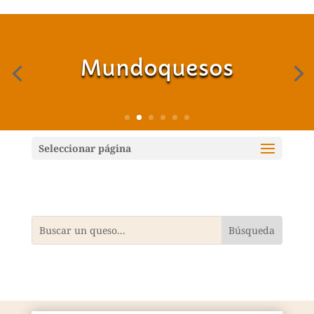
Mundoquesos
Seleccionar página