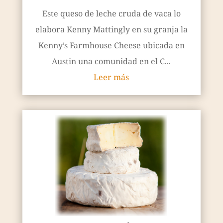
Este queso de leche cruda de vaca lo
elabora Kenny Mattingly en su granja la
Kenny’s Farmhouse Cheese ubicada en
Austin una comunidad en el C...
Leer más