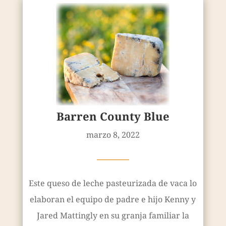
Barren County Blue
marzo 8, 2022
————
Este queso de leche pasteurizada de vaca lo
elaboran el equipo de padre e hijo Kenny y
Jared Mattingly en su granja familiar la