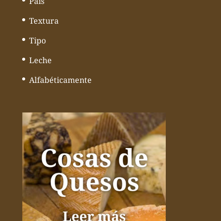
País
Textura
Tipo
Leche
Alfabéticamente