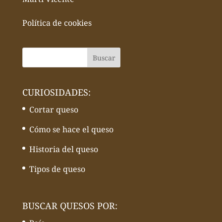
Política de cookies
CURIOSIDADES:
Cortar queso
Cómo se hace el queso
Historia del queso
Tipos de queso
BUSCAR QUESOS POR: