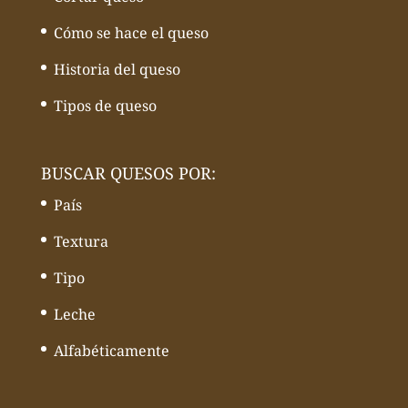
Cómo se hace el queso
Historia del queso
Tipos de queso
BUSCAR QUESOS POR:
País
Textura
Tipo
Leche
Alfabéticamente