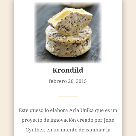
Krondild
febrero 26, 2015
————
Este queso lo elabora Arla Unika que es un
proyecto de innovación creado por John
Gynther, en un intento de cambiar la