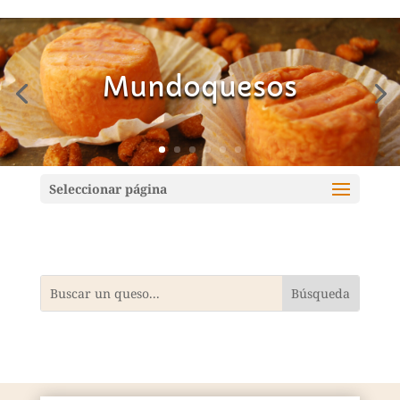
Mundoquesos
Seleccionar página