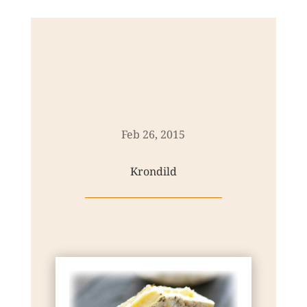
Feb 26, 2015
Krondild