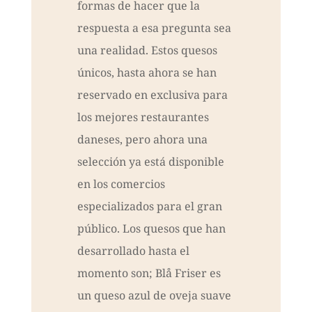
formas de hacer que la
respuesta a esa pregunta sea
una realidad. Estos quesos
únicos, hasta ahora se han
reservado en exclusiva para
los mejores restaurantes
daneses, pero ahora una
selección ya está disponible
en los comercios
especializados para el gran
público. Los quesos que han
desarrollado hasta el
momento son; Blå Friser es
un queso azul de oveja suave