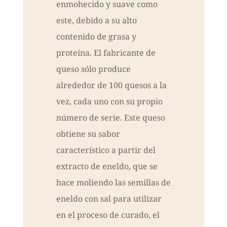
enmohecido y suave como
este, debido a su alto
contenido de grasa y
proteína. El fabricante de
queso sólo produce
alrededor de 100 quesos a la
vez, cada uno con su propio
número de serie. Este queso
obtiene su sabor
característico a partir del
extracto de eneldo, que se
hace moliendo las semillas de
eneldo con sal para utilizar
en el proceso de curado, el