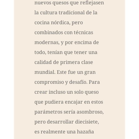
nuevos quesos que reflejasen
la cultura tradicional de la
cocina nórdica, pero
combinados con técnicas
modernas, y por encima de
todo, tenían que tener una
calidad de primera clase
mundial. Este fue un gran
compromiso y desafío. Para
crear incluso un solo queso
que pudiera encajar en estos
parámetros sería asombroso,
pero desarrollar diecisiete,
es realmente una hazaña