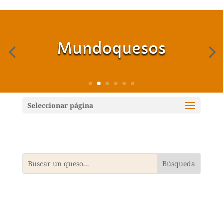
Mundoquesos
Seleccionar página