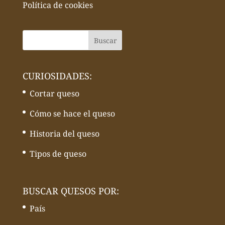
Política de cookies
CURIOSIDADES:
Cortar queso
Cómo se hace el queso
Historia del queso
Tipos de queso
BUSCAR QUESOS POR:
País