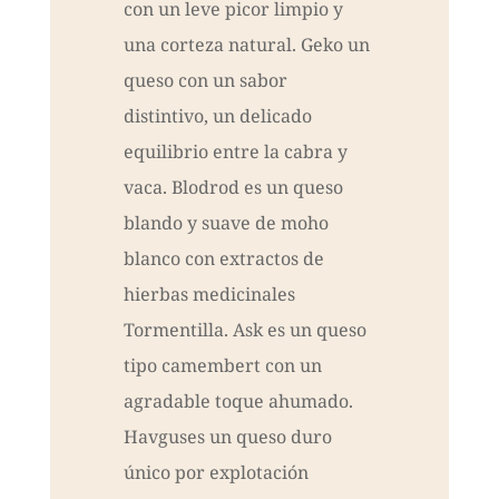
con un leve picor limpio y
una corteza natural. Geko un
queso con un sabor
distintivo, un delicado
equilibrio entre la cabra y
vaca. Blodrod es un queso
blando y suave de moho
blanco con extractos de
hierbas medicinales
Tormentilla. Ask es un queso
tipo camembert con un
agradable toque ahumado.
Havguses un queso duro
único por explotación