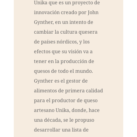
Unika que es un proyecto de
innovación creado por John
Gynther, en un intento de
cambiar la cultura quesera
de países nórdicos, y los
efectos que su visión va a
tener en la producción de
quesos de todo el mundo.
Gynther es el gestor de
alimentos de primera calidad
para el productor de queso
artesano Unika, donde, hace
una década, se le propuso
desarrollar una lista de