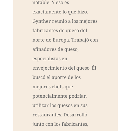
notable. Y eso es
exactamente lo que hizo.
Gynther reunió a los mejores
fabricantes de queso del
norte de Europa. Trabajó con
afinadores de queso,
especialistas en
envejecimiento del queso. Él
buscó el aporte de los
mejores chefs que
potencialmente podrían
utilizar los quesos en sus
restaurantes. Desarrolló
junto con los fabricantes,