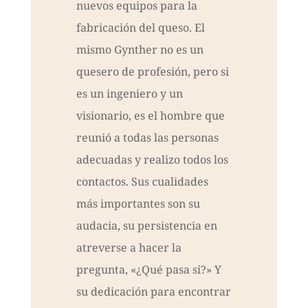
nuevos equipos para la
fabricación del queso. El
mismo Gynther no es un
quesero de profesión, pero si
es un ingeniero y un
visionario, es el hombre que
reunió a todas las personas
adecuadas y realizo todos los
contactos. Sus cualidades
más importantes son su
audacia, su persistencia en
atreverse a hacer la
pregunta, «¿Qué pasa si?» Y
su dedicación para encontrar