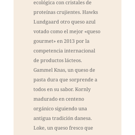
ecológica con cristales de
proteínas crujientes. Hawks
Lundgaard otro queso azul
votado como el mejor «queso
gourmet» en 2013 por la
competencia internacional
de productos lácteos.
Gammel Knas, un queso de
pasta dura que sorprende a
todos en su sabor. Kornly
madurado en centeno
orgánico siguiendo una
antigua tradición danesa.
Loke, un queso fresco que