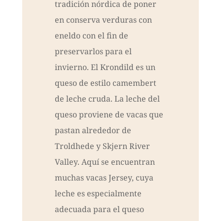
tradición nórdica de poner
en conserva verduras con
eneldo con el fin de
preservarlos para el
invierno. El Krondild es un
queso de estilo camembert
de leche cruda. La leche del
queso proviene de vacas que
pastan alrededor de
Troldhede y Skjern River
Valley. Aquí se encuentran
muchas vacas Jersey, cuya
leche es especialmente
adecuada para el queso