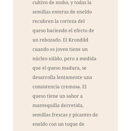
cultivo de moho, y todas la
semillas enteras de eneldo
recubren la corteza del
queso haciendo el efecto de
un rebozado. El Krondild
cuando es joven tiene un
núcleo sólido, pero a medida
que el queso madura, se
desarrolla lentamente una
consistencia cremosa. El
queso tiene un sabor a
mantequilla derretida,
semillas frescas y picantes de
eneldo con un toque de