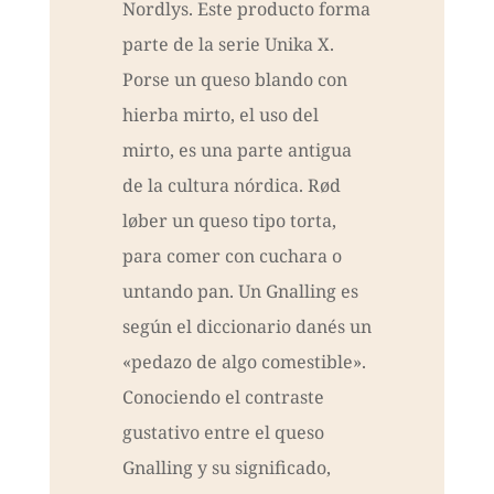
Nordlys. Este producto forma
parte de la serie Unika X.
Porse un queso blando con
hierba mirto, el uso del
mirto, es una parte antigua
de la cultura nórdica. Rød
løber un queso tipo torta,
para comer con cuchara o
untando pan. Un Gnalling es
según el diccionario danés un
«pedazo de algo comestible».
Conociendo el contraste
gustativo entre el queso
Gnalling y su significado,