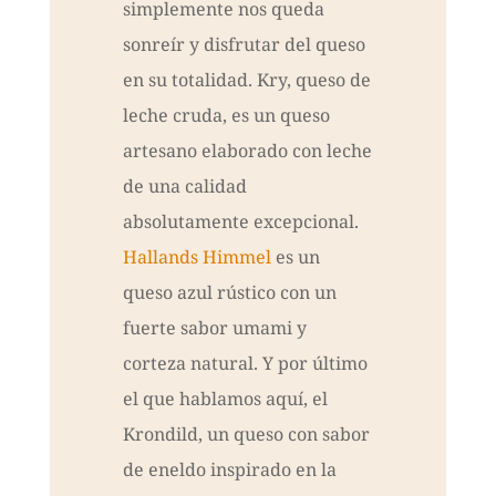
simplemente nos queda
sonreír y disfrutar del queso
en su totalidad. Kry, queso de
leche cruda, es un queso
artesano elaborado con leche
de una calidad
absolutamente excepcional.
Hallands Himmel
es un
queso azul rústico con un
fuerte sabor umami y
corteza natural. Y por último
el que hablamos aquí, el
Krondild, un queso con sabor
de eneldo inspirado en la