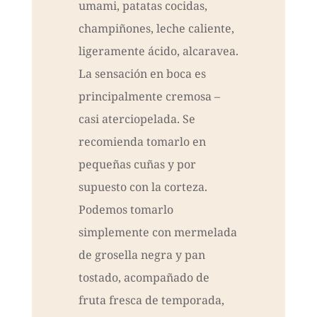
umami, patatas cocidas,
champiñones, leche caliente,
ligeramente ácido, alcaravea.
La sensación en boca es
principalmente cremosa –
casi aterciopelada. Se
recomienda tomarlo en
pequeñas cuñas y por
supuesto con la corteza.
Podemos tomarlo
simplemente con mermelada
de grosella negra y pan
tostado, acompañado de
fruta fresca de temporada,