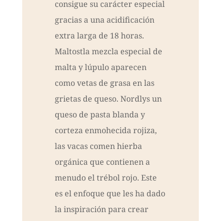
consigue su carácter especial
gracias a una acidificación
extra larga de 18 horas.
Maltostla mezcla especial de
malta y lúpulo aparecen
como vetas de grasa en las
grietas de queso. Nordlys un
queso de pasta blanda y
corteza enmohecida rojiza,
las vacas comen hierba
orgánica que contienen a
menudo el trébol rojo. Este
es el enfoque que les ha dado
la inspiración para crear