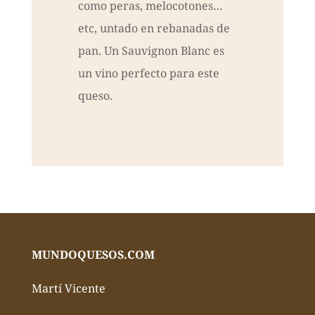
como peras, melocotones…
etc, untado en rebanadas de
pan. Un Sauvignon Blanc es
un vino perfecto para este
queso.
MUNDOQUESOS.COM
Martí Vicente