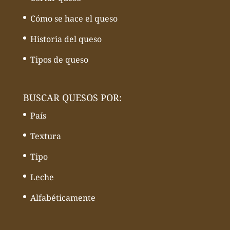
Cómo se hace el queso
Historia del queso
Tipos de queso
BUSCAR QUESOS POR:
País
Textura
Tipo
Leche
Alfabéticamente