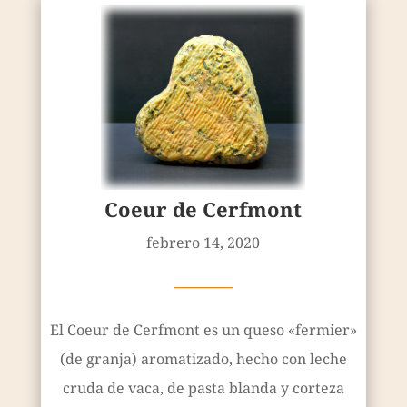
Coeur de Cerfmont
febrero 14, 2020
————
El Coeur de Cerfmont es un queso «fermier»
(de granja) aromatizado, hecho con leche
cruda de vaca, de pasta blanda y corteza