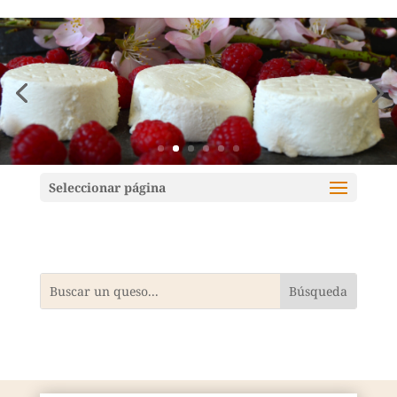
Mundoquesos
Seleccionar página