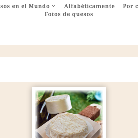
sos en el Mundo
Alfabéticamente
Por 
Fotos de quesos