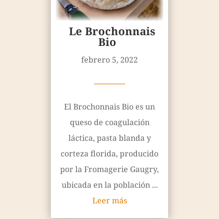
Le Brochonnais
Bio
febrero 5, 2022
————
El Brochonnais Bio es un
queso de coagulación
láctica, pasta blanda y
corteza florida, producido
por la Fromagerie Gaugry,
ubicada en la población ...
Leer más