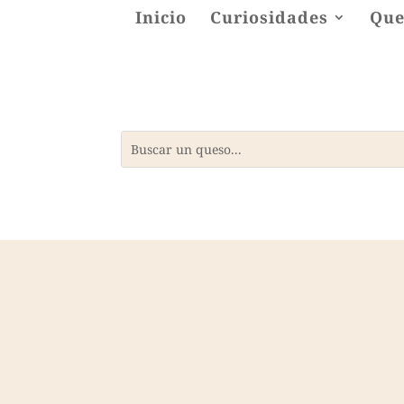
Inicio
Curiosidades
Que