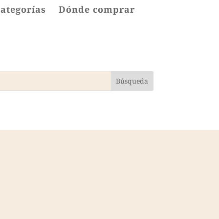
categorías
Dónde comprar