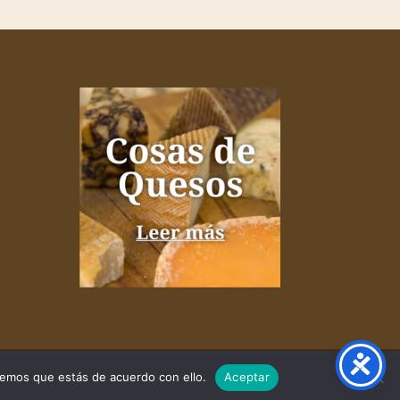
remos que estás de acuerdo con ello.
Aceptar