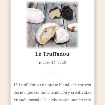
Le Truffadou
marzo 14, 2026
————
El Truffadou es un queso blando de corteza
florida que combina tradición y creatividad
en cada bocado. Se elabora con una mezcla