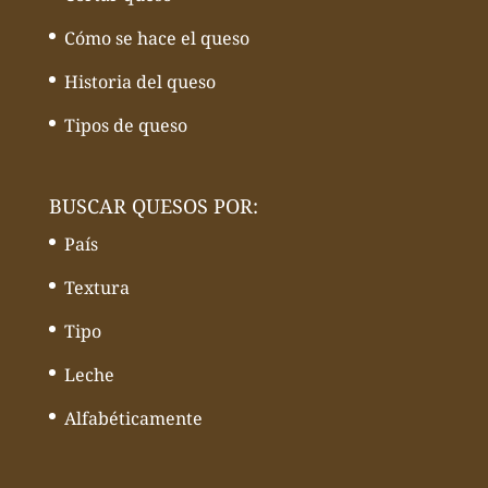
Cómo se hace el queso
Historia del queso
Tipos de queso
BUSCAR QUESOS POR:
País
Textura
Tipo
Leche
Alfabéticamente