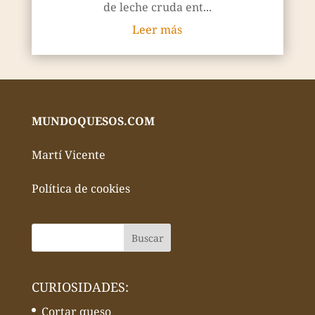
de leche cruda ent...
Leer más
MUNDOQUESOS.COM
Martí Vicente
Política de cookies
CURIOSIDADES:
Cortar queso