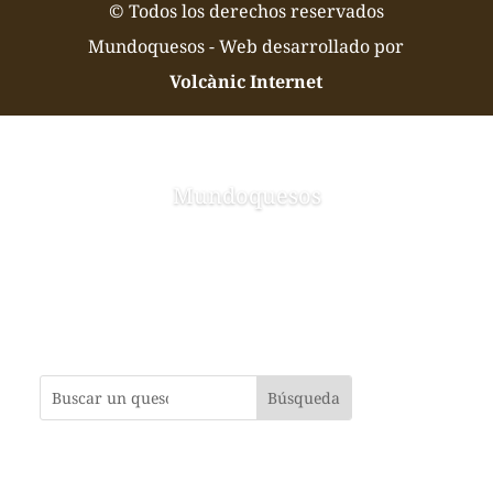
© Todos los derechos reservados
Mundoquesos - Web desarrollado por
Volcànic Internet
Mundoquesos