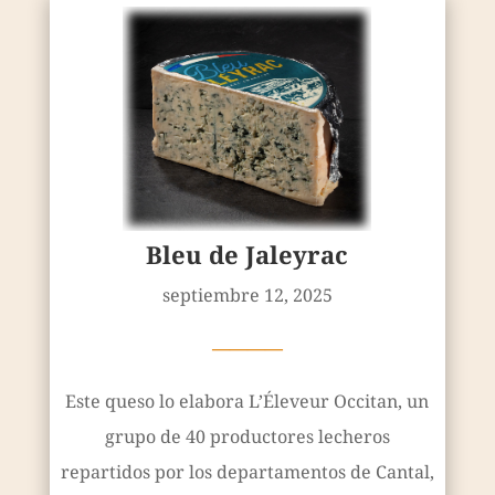
Bleu de Jaleyrac
septiembre 12, 2025
————
Este queso lo elabora L’Éleveur Occitan, un
grupo de 40 productores lecheros
repartidos por los departamentos de Cantal,