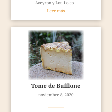
Aveyron y Lot. Lo co...
Leer más
Tome de Bufflone
noviembre 8, 2020
————