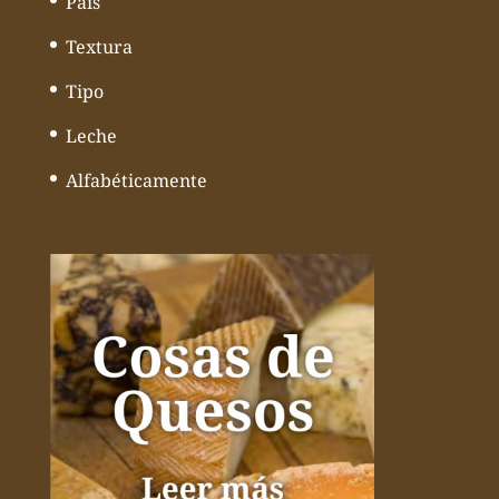
País
Textura
Tipo
Leche
Alfabéticamente