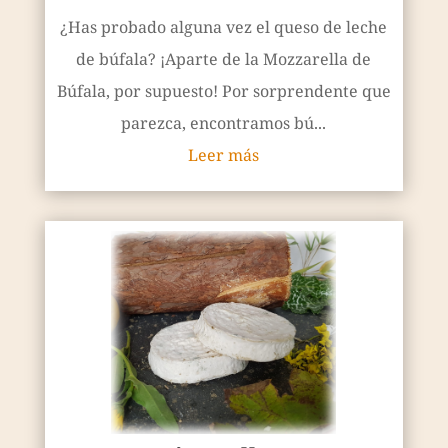
¿Has probado alguna vez el queso de leche
de búfala? ¡Aparte de la Mozzarella de
Búfala, por supuesto! Por sorprendente que
parezca, encontramos bú...
Leer más