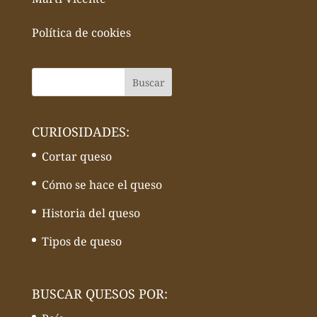
Política de cookies
CURIOSIDADES:
Cortar queso
Cómo se hace el queso
Historia del queso
Tipos de queso
BUSCAR QUESOS POR: