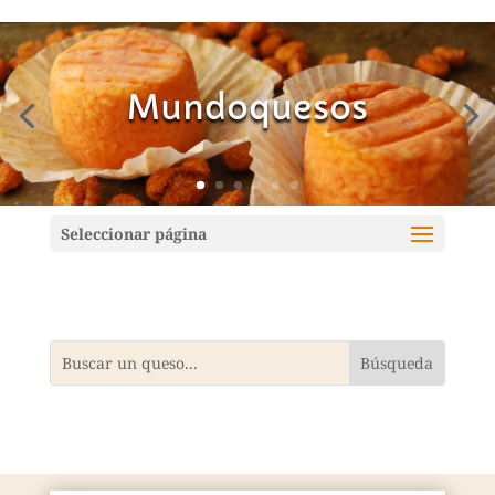
Mundoquesos
Seleccionar página