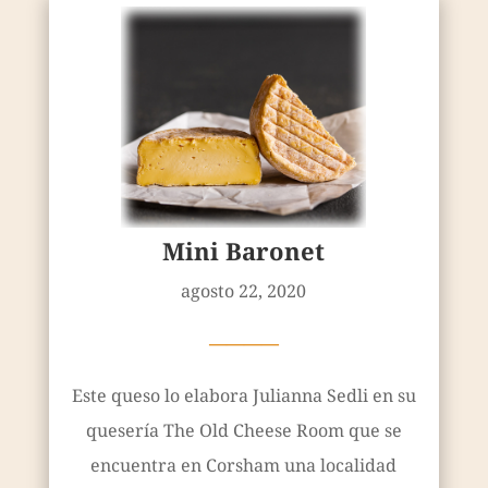
Mini Baronet
agosto 22, 2020
————
Este queso lo elabora Julianna Sedli en su
quesería The Old Cheese Room que se
encuentra en Corsham una localidad