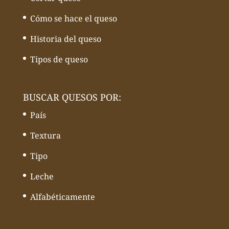
Cómo se hace el queso
Historia del queso
Tipos de queso
BUSCAR QUESOS POR:
País
Textura
Tipo
Leche
Alfabéticamente