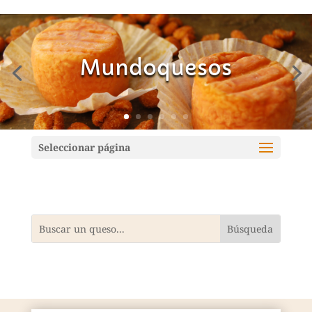
Mundoquesos
Seleccionar página