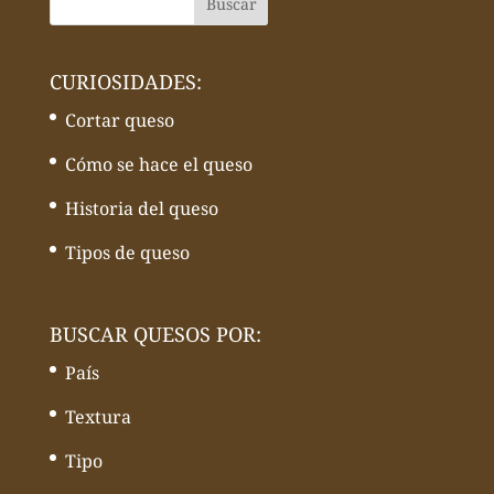
CURIOSIDADES:
Cortar queso
Cómo se hace el queso
Historia del queso
Tipos de queso
BUSCAR QUESOS POR:
País
Textura
Tipo