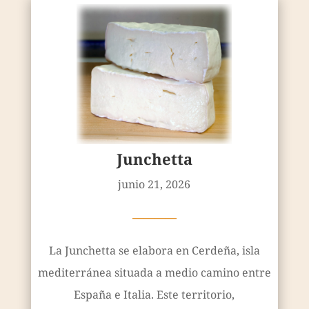
Junchetta
junio 21, 2026
————
La Junchetta se elabora en Cerdeña, isla
mediterránea situada a medio camino entre
España e Italia. Este territorio,