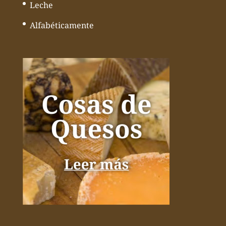
Leche
Alfabéticamente