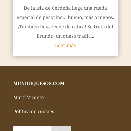
De la isla de Cerdeña llega una rueda
especial de pecorino… bueno, más o menos.
¡También lleva leche de cabra! Se trata del
Brundu, un queso tradic...
Leer más
MUNDOQUESOS.COM
Martí Vicente
Política de cookies