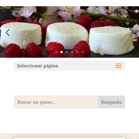
Mundoquesos
Seleccionar página