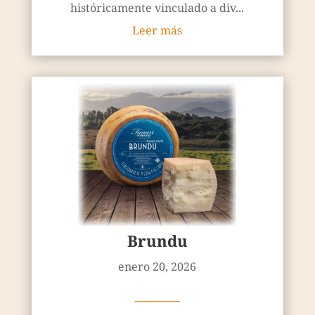
históricamente vinculado a div...
Leer más
Brundu
enero 20, 2026
————