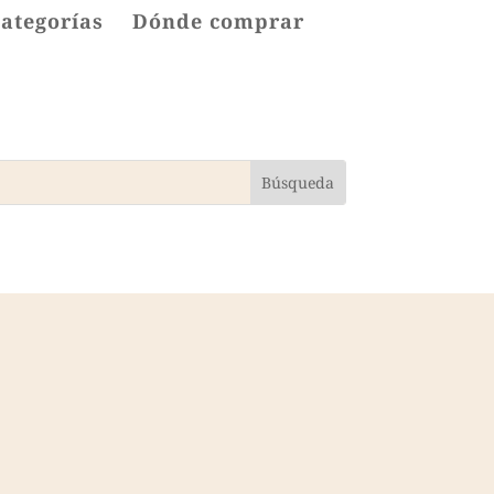
categorías
Dónde comprar