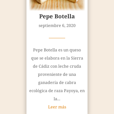
Pepe Botella
septiembre 6, 2020
————
Pepe Botella es un queso
que se elabora en la Sierra
de Cádiz con leche cruda
proveniente de una
ganadería de cabra
ecológica de raza Payoya, en
la...
Leer más