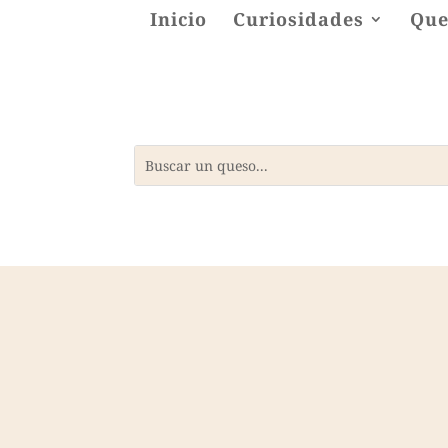
Inicio
Curiosidades
Que