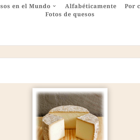
sos en el Mundo
Alfabéticamente
Por 
Fotos de quesos