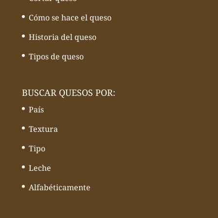
Cómo se hace el queso
Historia del queso
Tipos de queso
BUSCAR QUESOS POR:
País
Textura
Tipo
Leche
Alfabéticamente