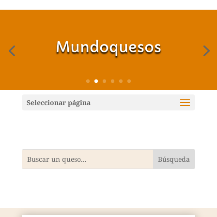
Mundoquesos
Seleccionar página