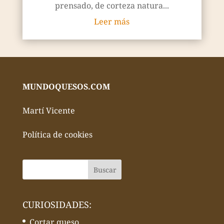
prensado, de corteza natura...
Leer más
MUNDOQUESOS.COM
Martí Vicente
Política de cookies
CURIOSIDADES:
Cortar queso