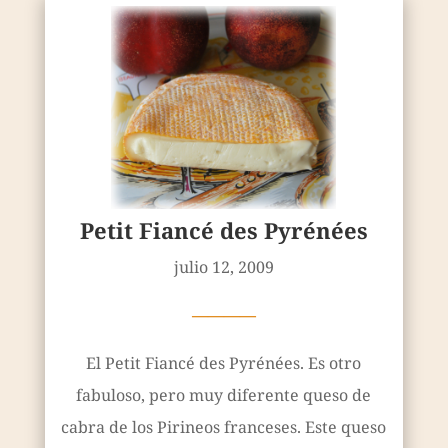
Petit Fiancé des Pyrénées
julio 12, 2009
————
El Petit Fiancé des Pyrénées. Es otro
fabuloso, pero muy diferente queso de
cabra de los Pirineos franceses. Este queso