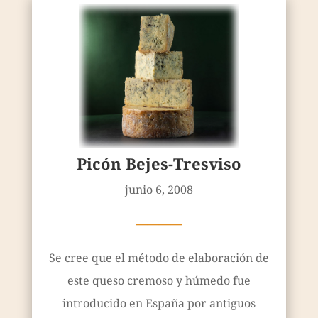
Picón Bejes-Tresviso
junio 6, 2008
————
Se cree que el método de elaboración de
este queso cremoso y húmedo fue
introducido en España por antiguos