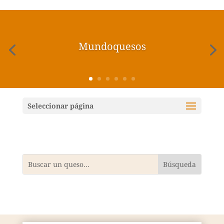
Mundoquesos
Seleccionar página