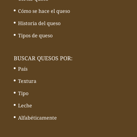
Cómo se hace el queso
Historia del queso
Tipos de queso
BUSCAR QUESOS POR:
País
Textura
Tipo
Leche
Alfabéticamente