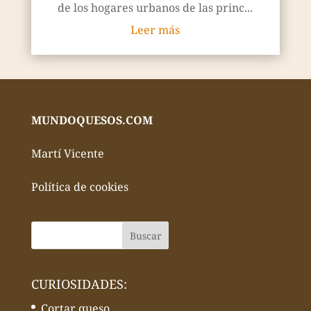
de los hogares urbanos de las princ...
Leer más
MUNDOQUESOS.COM
Martí Vicente
Política de cookies
CURIOSIDADES:
Cortar queso