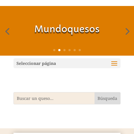
Mundoquesos
Seleccionar página