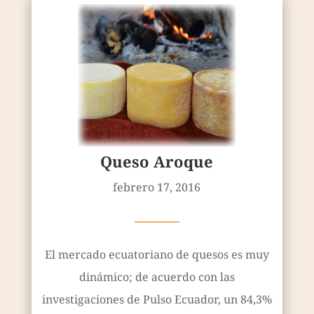
Queso Aroque
febrero 17, 2016
————
El mercado ecuatoriano de quesos es muy
dinámico; de acuerdo con las
investigaciones de Pulso Ecuador, un 84,3%