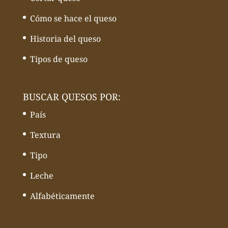
Cómo se hace el queso
Historia del queso
Tipos de queso
BUSCAR QUESOS POR:
País
Textura
Tipo
Leche
Alfabéticamente