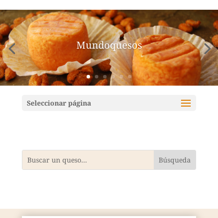
Mundoquesos
Seleccionar página