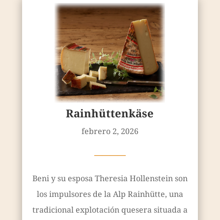
Rainhüttenkäse
febrero 2, 2026
————
Beni y su esposa Theresia Hollenstein son
los impulsores de la Alp Rainhütte, una
tradicional explotación quesera situada a