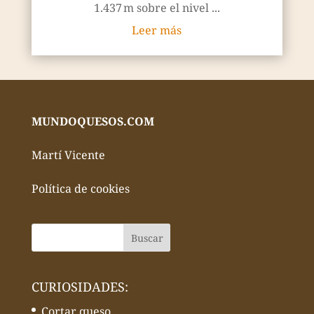
1.437 m sobre el nivel ...
Leer más
MUNDOQUESOS.COM
Martí Vicente
Política de cookies
CURIOSIDADES:
Cortar queso