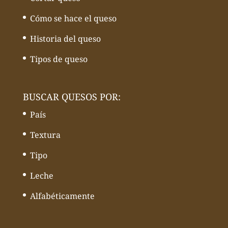
Cómo se hace el queso
Historia del queso
Tipos de queso
BUSCAR QUESOS POR:
País
Textura
Tipo
Leche
Alfabéticamente