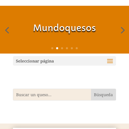
Mundoquesos
Seleccionar página