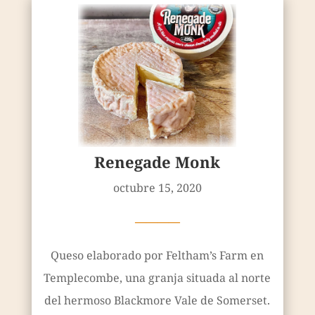
Renegade Monk
octubre 15, 2020
————
Queso elaborado por Feltham’s Farm en
Templecombe, una granja situada al norte
del hermoso Blackmore Vale de Somerset.