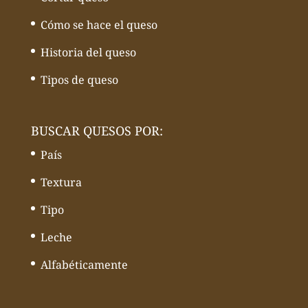
Cómo se hace el queso
Historia del queso
Tipos de queso
BUSCAR QUESOS POR:
País
Textura
Tipo
Leche
Alfabéticamente