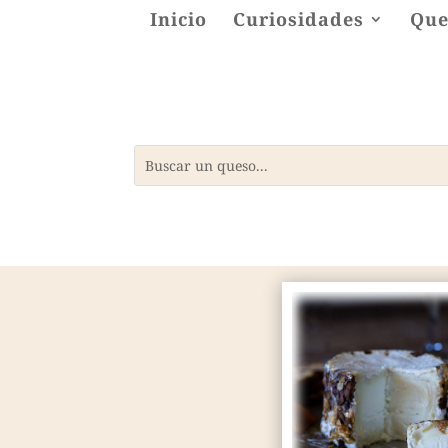
Inicio
Curiosidades
Que