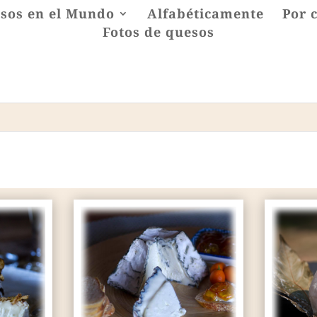
sos en el Mundo
Alfabéticamente
Por 
Fotos de quesos