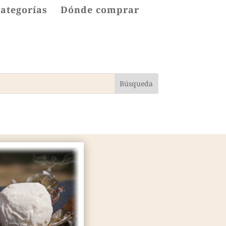
categorías
Dónde comprar