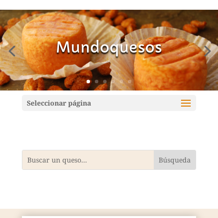
Mundoquesos
Seleccionar página