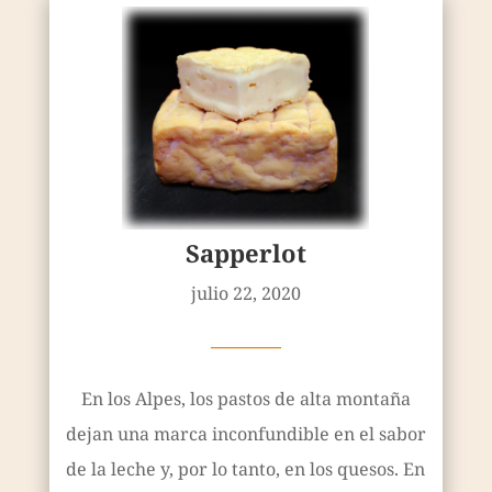
Sapperlot
julio 22, 2020
————
En los Alpes, los pastos de alta montaña
dejan una marca inconfundible en el sabor
de la leche y, por lo tanto, en los quesos. En