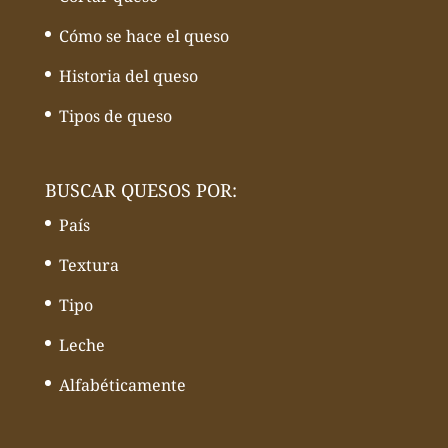
Cómo se hace el queso
Historia del queso
Tipos de queso
BUSCAR QUESOS POR:
País
Textura
Tipo
Leche
Alfabéticamente