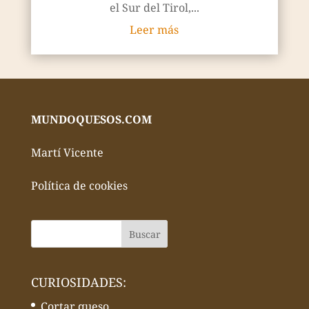
el Sur del Tirol,...
Leer más
MUNDOQUESOS.COM
Martí Vicente
Política de cookies
CURIOSIDADES:
Cortar queso