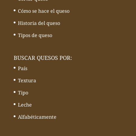
Cómo se hace el queso
Historia del queso
Tipos de queso
BUSCAR QUESOS POR:
País
Textura
Tipo
Leche
Alfabéticamente