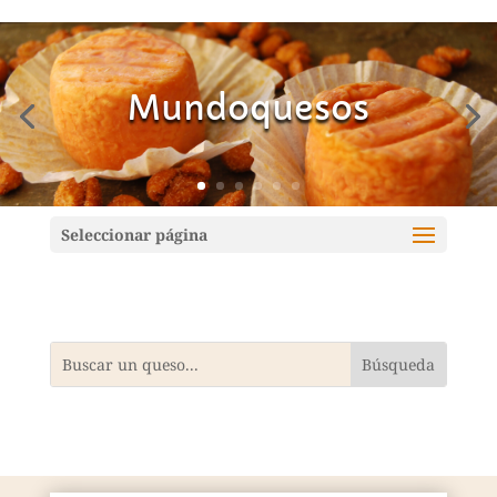
Mundoquesos
Seleccionar página