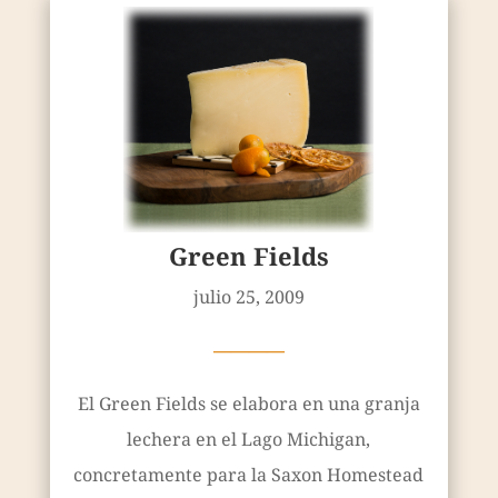
Green Fields
julio 25, 2009
————
El Green Fields se elabora en una granja
lechera en el Lago Michigan,
concretamente para la Saxon Homestead