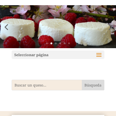
Mundoquesos
Seleccionar página