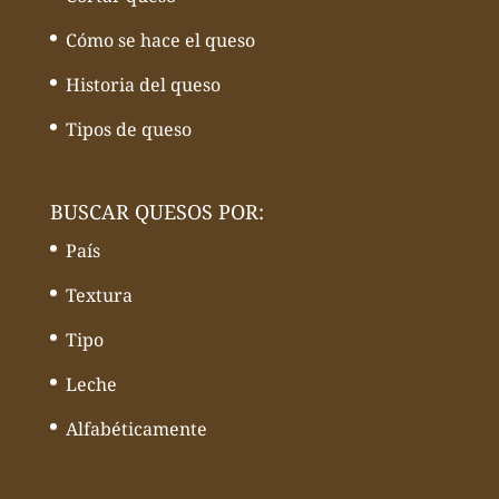
Cómo se hace el queso
Historia del queso
Tipos de queso
BUSCAR QUESOS POR:
País
Textura
Tipo
Leche
Alfabéticamente