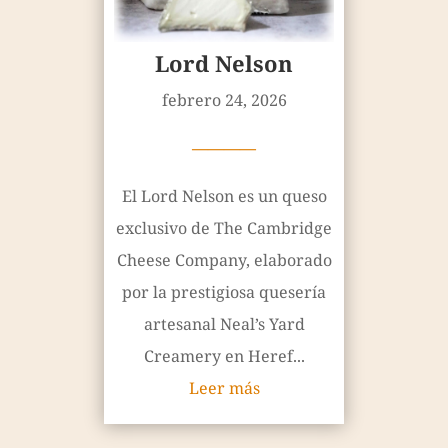
Lord Nelson
febrero 24, 2026
————
El Lord Nelson es un queso
exclusivo de The Cambridge
Cheese Company, elaborado
por la prestigiosa quesería
artesanal Neal’s Yard
Creamery en Heref...
Leer más