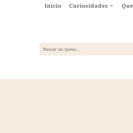
Inicio
Curiosidades
Que