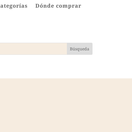
categorías
Dónde comprar