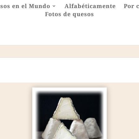
sos en el Mundo
Alfabéticamente
Por 
Fotos de quesos