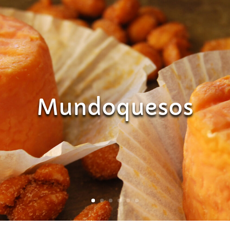
Mundoquesos