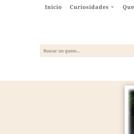
Inicio
Curiosidades
Que