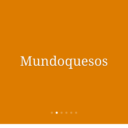
Mundoquesos