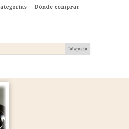
categorías
Dónde comprar