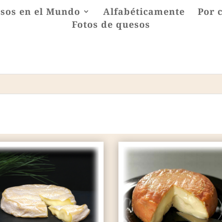
sos en el Mundo
Alfabéticamente
Por 
Fotos de quesos