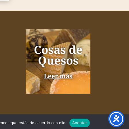
remos que estás de acuerdo con ello.
Aceptar