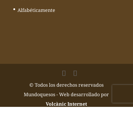
Alfabéticamente
© Todos los derechos reservados
Mundoquesos - Web desarrollado por
Volcànic Internet