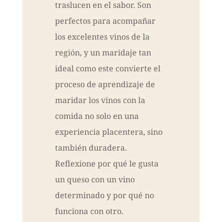
traslucen en el sabor. Son
perfectos para acompañar
los excelentes vinos de la
región, y un maridaje tan
ideal como este convierte el
proceso de aprendizaje de
maridar los vinos con la
comida no solo en una
experiencia placentera, sino
también duradera.
Reflexione por qué le gusta
un queso con un vino
determinado y por qué no
funciona con otro.