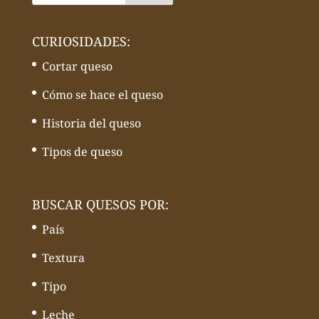
CURIOSIDADES:
Cortar queso
Cómo se hace el queso
Historia del queso
Tipos de queso
BUSCAR QUESOS POR:
País
Textura
Tipo
Leche