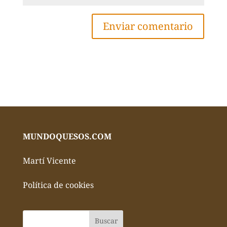
MUNDOQUESOS.COM
Martí Vicente
Política de cookies