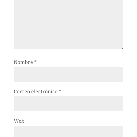
Nombre
*
Correo electrónico
*
Web