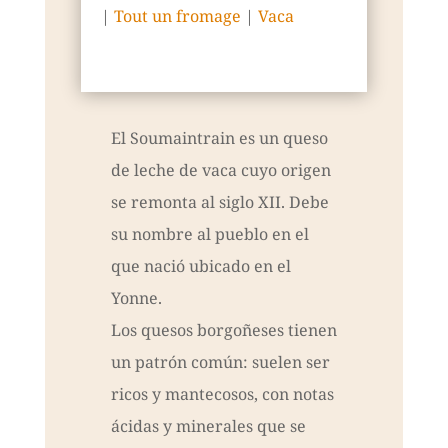
|
Tout un fromage
|
Vaca
El Soumaintrain es un queso
de leche de vaca cuyo origen
se remonta al siglo XII. Debe
su nombre al pueblo en el
que nació ubicado en el
Yonne.
Los quesos borgoñeses tienen
un patrón común: suelen ser
ricos y mantecosos, con notas
ácidas y minerales que se