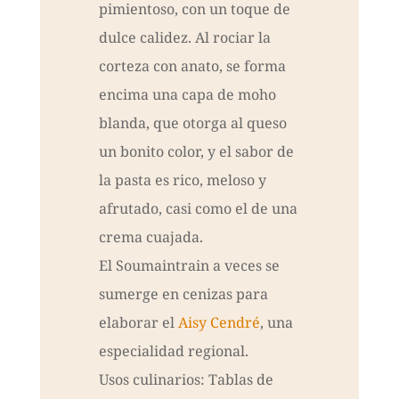
pimientoso, con un toque de
dulce calidez. Al rociar la
corteza con anato, se forma
encima una capa de moho
blanda, que otorga al queso
un bonito color, y el sabor de
la pasta es rico, meloso y
afrutado, casi como el de una
crema cuajada.
El Soumaintrain a veces se
sumerge en cenizas para
elaborar el
Aisy Cendré
, una
especialidad regional.
Usos culinarios: Tablas de