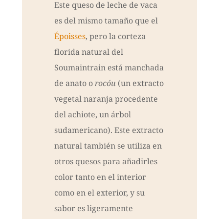
Este queso de leche de vaca
es del mismo tamaño que el
Époisses
, pero la corteza
florida natural del
Soumaintrain está manchada
de anato o
rocóu
(un extracto
vegetal naranja procedente
del achiote, un árbol
sudamericano). Este extracto
natural también se utiliza en
otros quesos para añadirles
color tanto en el interior
como en el exterior, y su
sabor es ligeramente