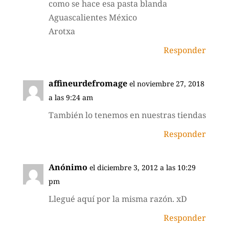
como se hace esa pasta blanda
Aguascalientes México
Arotxa
Responder
affineurdefromage
el noviembre 27, 2018
a las 9:24 am
También lo tenemos en nuestras tiendas
Responder
Anónimo
el diciembre 3, 2012 a las 10:29
pm
Llegué aquí por la misma razón. xD
Responder