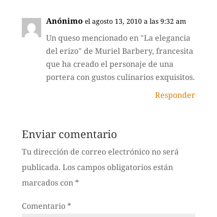
Anónimo
el agosto 13, 2010 a las 9:32 am
Un queso mencionado en "La elegancia
del erizo" de Muriel Barbery, francesita
que ha creado el personaje de una
portera con gustos culinarios exquisitos.
Responder
Enviar comentario
Tu dirección de correo electrónico no será
publicada.
Los campos obligatorios están
marcados con
*
Comentario
*