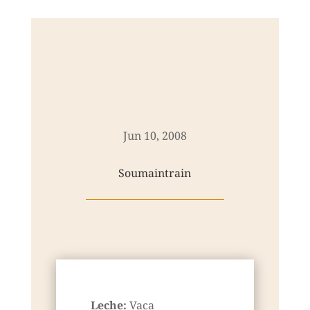
Jun 10, 2008
Soumaintrain
Leche:
Vaca