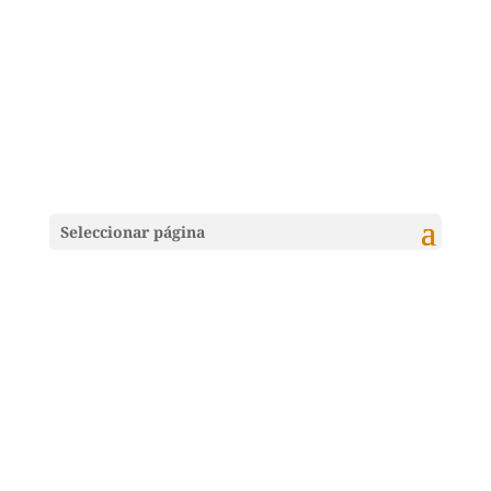
Seleccionar página