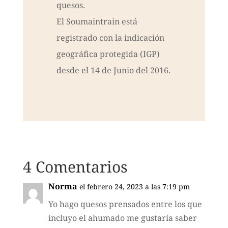
quesos.
El Soumaintrain está
registrado con la indicación
geográfica protegida (IGP)
desde el 14 de Junio del 2016.
4 Comentarios
Norma
el febrero 24, 2023 a las 7:19 pm
Yo hago quesos prensados entre los que
incluyo el ahumado me gustaría saber