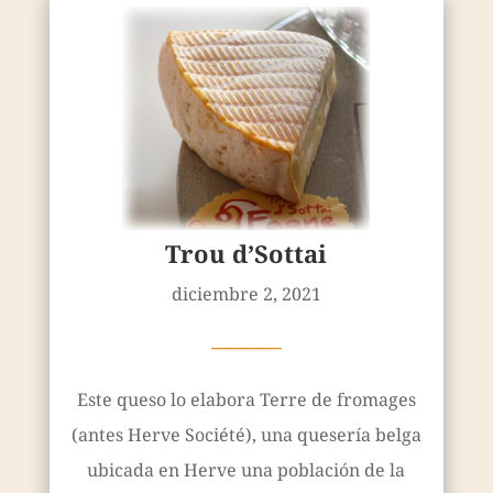
Trou d’Sottai
diciembre 2, 2021
————
Este queso lo elabora Terre de fromages
(antes Herve Société), una quesería belga
ubicada en Herve una población de la