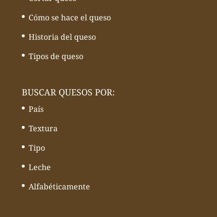
Cómo se hace el queso
Historia del queso
Tipos de queso
BUSCAR QUESOS POR:
País
Textura
Tipo
Leche
Alfabéticamente