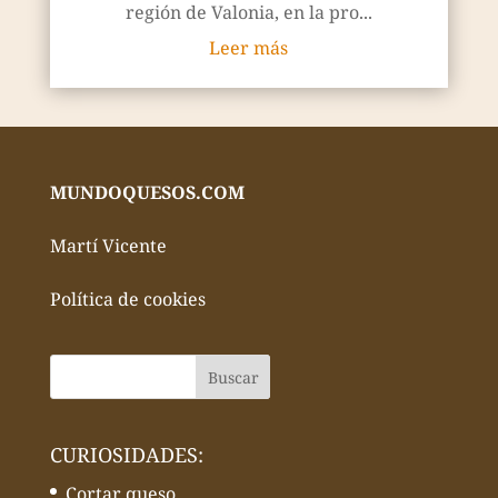
región de Valonia, en la pro...
Leer más
MUNDOQUESOS.COM
Martí Vicente
Política de cookies
CURIOSIDADES:
Cortar queso