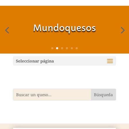
Mundoquesos
Seleccionar página