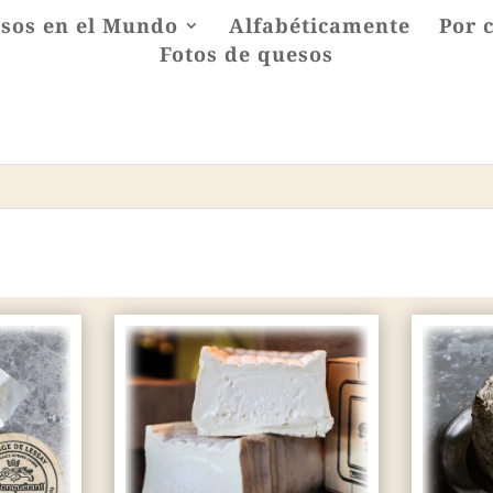
sos en el Mundo
Alfabéticamente
Por 
Fotos de quesos