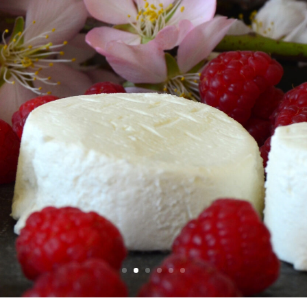
Mundoquesos