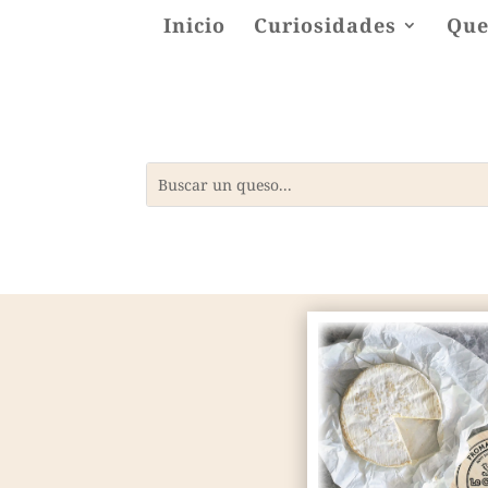
Inicio
Curiosidades
Que