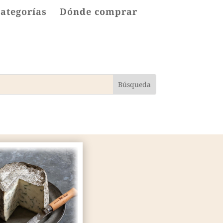
categorías
Dónde comprar