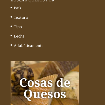
País
Textura
Tipo
Leche
Alfabéticamente