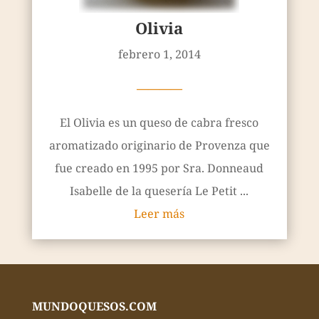
Olivia
febrero 1, 2014
————
El Olivia es un queso de cabra fresco
aromatizado originario de Provenza que
fue creado en 1995 por Sra. Donneaud
Isabelle de la quesería Le Petit ...
Leer más
MUNDOQUESOS.COM