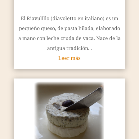
————
El Riavulillo (diavoletto en italiano) es un
pequeño queso, de pasta hilada, elaborado
a mano con leche cruda de vaca. Nace de la
antigua tradición...
Leer más