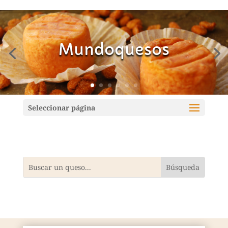
Mundoquesos
Seleccionar página