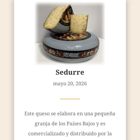
Sedurre
mayo 20, 2026
————
Este queso se elabora en una pequeña
granja de los Países Bajos y es
comercializado y distribuido por la