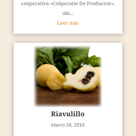
cooperativa «Coöperatie De Producent»,
ubi...
Leer más
Riavulillo
enero 18, 2016