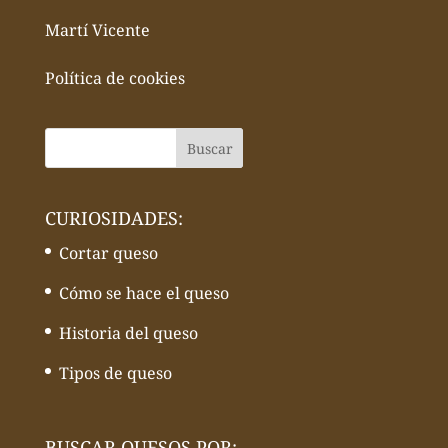
Martí Vicente
Política de cookies
CURIOSIDADES:
Cortar queso
Cómo se hace el queso
Historia del queso
Tipos de queso
BUSCAR QUESOS POR: