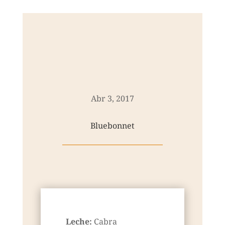
Abr 3, 2017
Bluebonnet
Leche:
Cabra