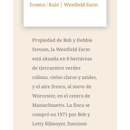
Tronco / Rulo
|
Westfield Farm
Propiedad de Bob y Debbie
Stetson, la Westfield Farm
está situada en 8 hectáreas
de tierraentre verdes
colinas, cielos claros y azules,
y el aire fresco, al norte de
Worcester, en el centro de
Massachusetts. La finca se
compró en 1971 por Bob y
Letty Kilmoyer, funcionó