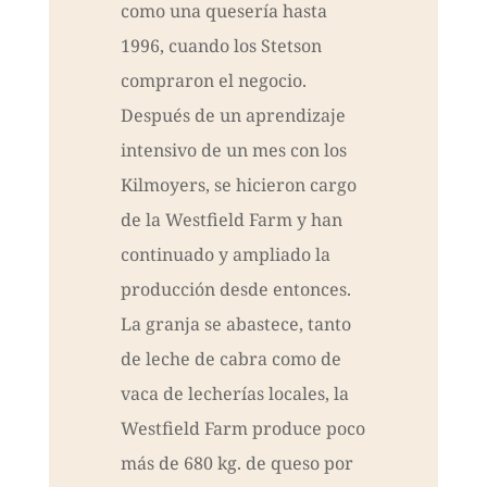
como una quesería hasta
1996, cuando los Stetson
compraron el negocio.
Después de un aprendizaje
intensivo de un mes con los
Kilmoyers, se hicieron cargo
de la Westfield Farm y han
continuado y ampliado la
producción desde entonces.
La granja se abastece, tanto
de leche de cabra como de
vaca de lecherías locales, la
Westfield Farm produce poco
más de 680 kg. de queso por