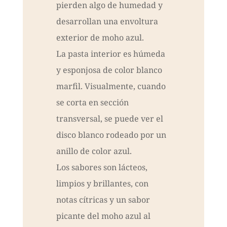
pierden algo de humedad y
desarrollan una envoltura
exterior de moho azul.
La pasta interior es húmeda
y esponjosa de color blanco
marfil. Visualmente, cuando
se corta en sección
transversal, se puede ver el
disco blanco rodeado por un
anillo de color azul.
Los sabores son lácteos,
limpios y brillantes, con
notas cítricas y un sabor
picante del moho azul al