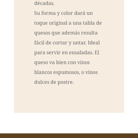
décadas.
Su forma y color dará un
toque original a una tabla de
quesos que además resulta
fácil de cortar y untar. Ideal
para servir en ensaladas. El
queso va bien con vinos
blancos espumosos, o vinos
dulces de postre.