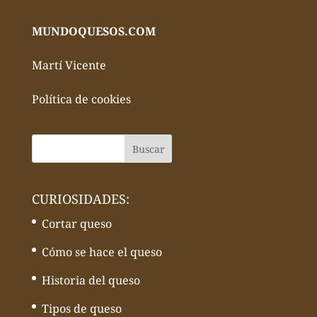
MUNDOQUESOS.COM
Martí Vicente
Política de cookies
CURIOSIDADES:
Cortar queso
Cómo se hace el queso
Historia del queso
Tipos de queso