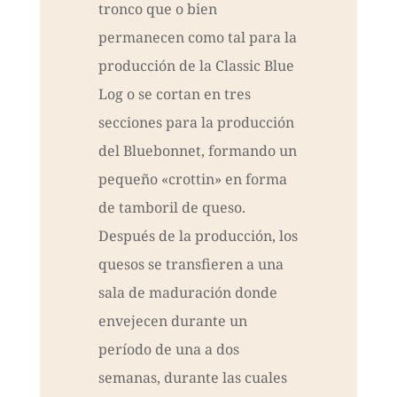
tronco que o bien
permanecen como tal para la
producción de la Classic Blue
Log o se cortan en tres
secciones para la producción
del Bluebonnet, formando un
pequeño «crottin» en forma
de tamboril de queso.
Después de la producción, los
quesos se transfieren a una
sala de maduración donde
envejecen durante un
período de una a dos
semanas, durante las cuales