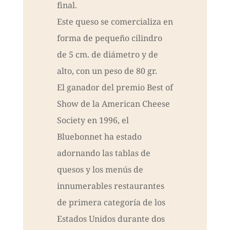
final.
Este queso se comercializa en
forma de pequeño cilindro
de 5 cm. de diámetro y de
alto, con un peso de 80 gr.
El ganador del premio Best of
Show de la American Cheese
Society en 1996, el
Bluebonnet ha estado
adornando las tablas de
quesos y los menús de
innumerables restaurantes
de primera categoría de los
Estados Unidos durante dos