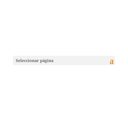
Seleccionar página