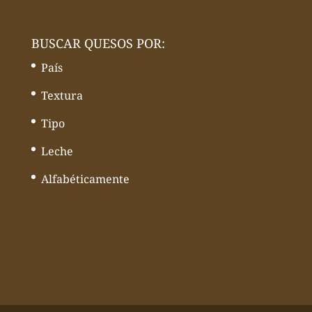
BUSCAR QUESOS POR:
País
Textura
Tipo
Leche
Alfabéticamente