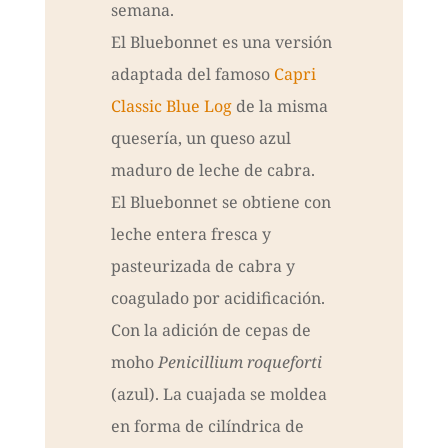
semana.
El Bluebonnet es una versión
adaptada del famoso
Capri
Classic Blue Log
de la misma
quesería, un queso azul
maduro de leche de cabra.
El Bluebonnet se obtiene con
leche entera fresca y
pasteurizada de cabra y
coagulado por acidificación.
Con la adición de cepas de
moho
Penicillium roqueforti
(azul). La cuajada se moldea
en forma de cilíndrica de