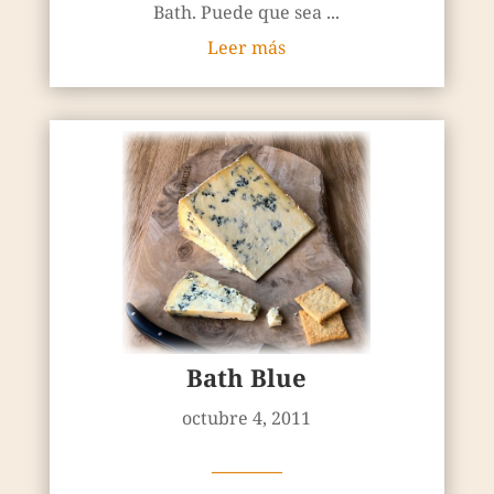
Bath. Puede que sea ...
Leer más
Bath Blue
octubre 4, 2011
————