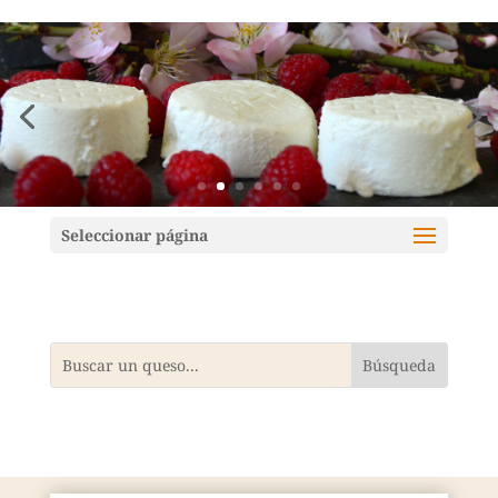
Mundoquesos
Seleccionar página