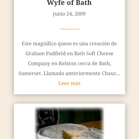
Wyfe of Bath
junio 24, 2009
————
Este magnífico queso es una creación de
Graham Padfield en Bath Soft Cheese
Company en Kelston cerca de Bath,
Somerset. Llamado anteriormente Chauc...
Leer más