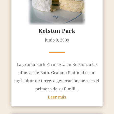
Kelston Park
junio 9, 2009
————
La granja Park Farm está en Kelston, a las
afueras de Bath. Graham Padfield es un
agricultor de tercera generación, pero es el
primero de su famili...
Leer más