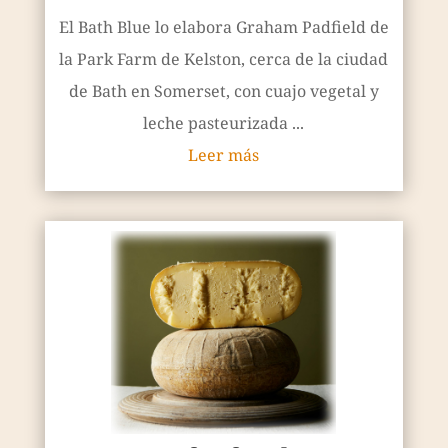
El Bath Blue lo elabora Graham Padfield de
la Park Farm de Kelston, cerca de la ciudad
de Bath en Somerset, con cuajo vegetal y
leche pasteurizada ...
Leer más