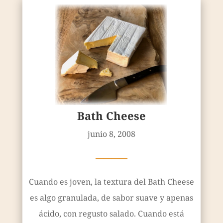
Bath Cheese
junio 8, 2008
————
Cuando es joven, la textura del Bath Cheese
es algo granulada, de sabor suave y apenas
ácido, con regusto salado. Cuando está