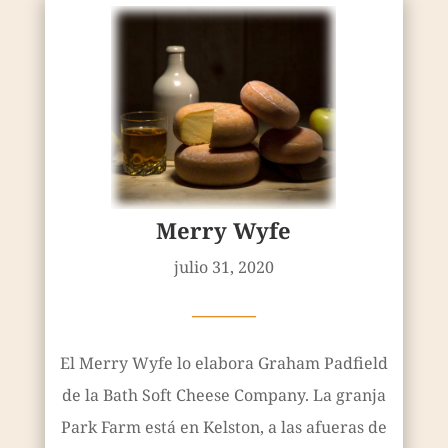
Merry Wyfe
julio 31, 2020
————
El Merry Wyfe lo elabora Graham Padfield
de la Bath Soft Cheese Company. La granja
Park Farm está en Kelston, a las afueras de