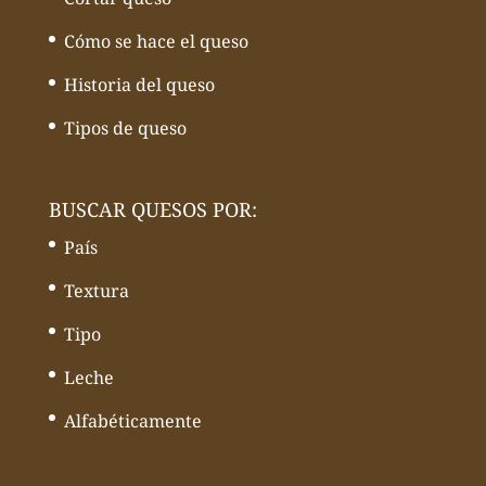
Cómo se hace el queso
Historia del queso
Tipos de queso
BUSCAR QUESOS POR:
País
Textura
Tipo
Leche
Alfabéticamente