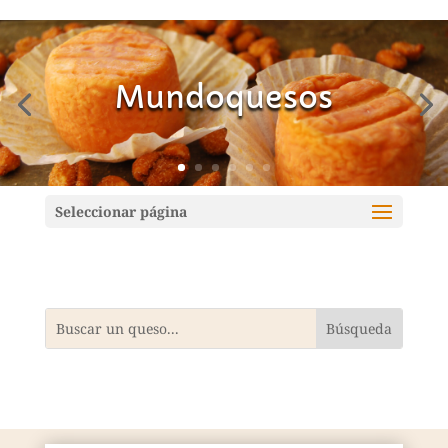
Mundoquesos
Seleccionar página