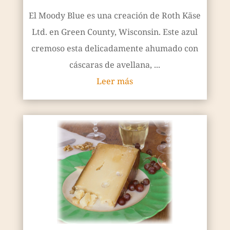
El Moody Blue es una creación de Roth Käse
Ltd. en Green County, Wisconsin. Este azul
cremoso esta delicadamente ahumado con
cáscaras de avellana, ...
Leer más