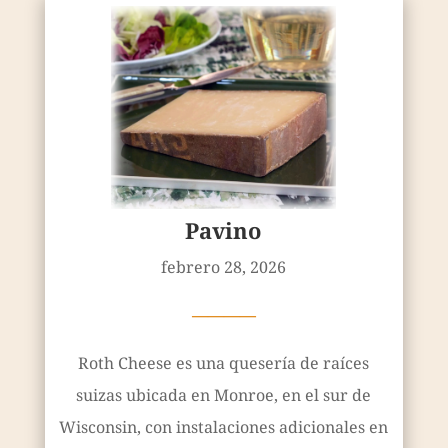
Pavino
febrero 28, 2026
————
Roth Cheese es una quesería de raíces
suizas ubicada en Monroe, en el sur de
Wisconsin, con instalaciones adicionales en