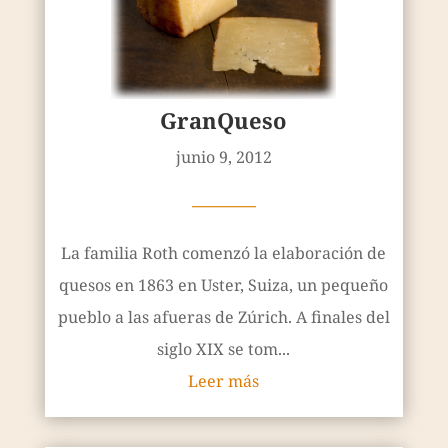
GranQueso
junio 9, 2012
————
La familia Roth comenzó la elaboración de
quesos en 1863 en Uster, Suiza, un pequeño
pueblo a las afueras de Zúrich. A finales del
siglo XIX se tom...
Leer más