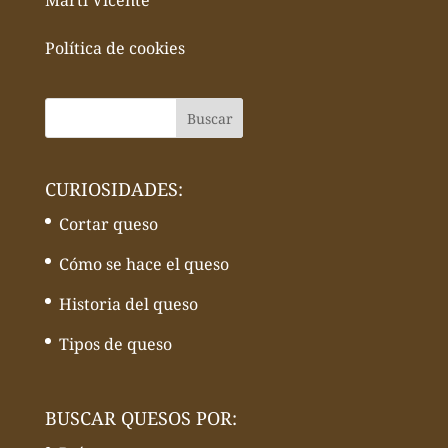
Martí Vicente
Política de cookies
CURIOSIDADES:
Cortar queso
Cómo se hace el queso
Historia del queso
Tipos de queso
BUSCAR QUESOS POR: