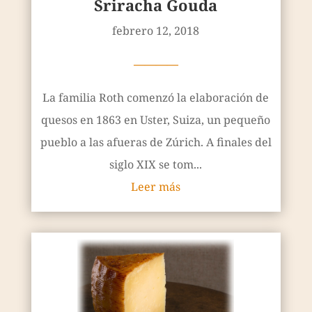
Sriracha Gouda
febrero 12, 2018
————
La familia Roth comenzó la elaboración de
quesos en 1863 en Uster, Suiza, un pequeño
pueblo a las afueras de Zúrich. A finales del
siglo XIX se tom...
Leer más