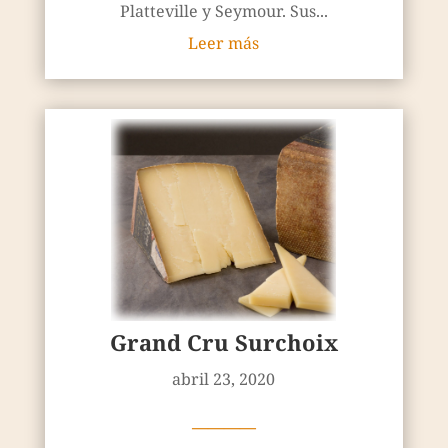
Platteville y Seymour. Sus...
Leer más
Grand Cru Surchoix
abril 23, 2020
————