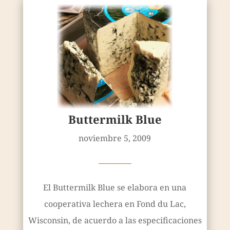
Buttermilk Blue
noviembre 5, 2009
————
El Buttermilk Blue se elabora en una
cooperativa lechera en Fond du Lac,
Wisconsin, de acuerdo a las especificaciones