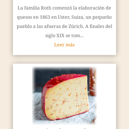
La familia Roth comenzó la elaboración de
quesos en 1863 en Uster, Suiza, un pequeño
pueblo a las afueras de Zúrich. A finales del
siglo XIX se tom...
Leer más