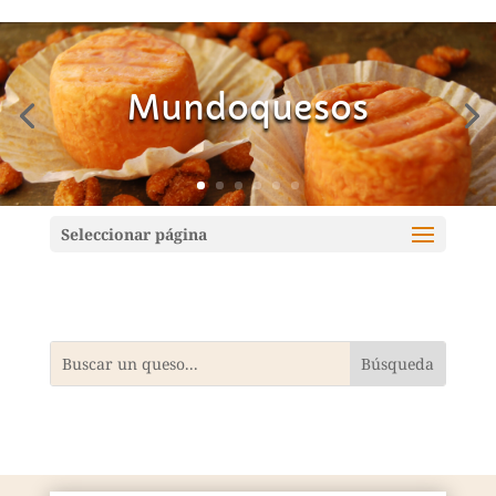
Mundoquesos
Seleccionar página