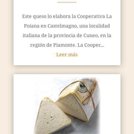
————
Este queso lo elabora la Cooperativa La
Poiana en Castelmagno, una localidad
italiana de la provincia de Cuneo, en la
región de Piamonte. La Cooper...
Leer más