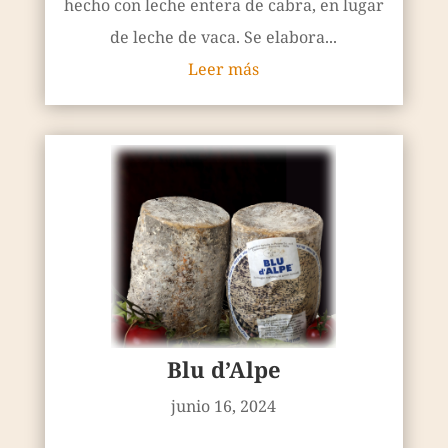
hecho con leche entera de cabra, en lugar
de leche de vaca. Se elabora...
Leer más
Blu d’Alpe
junio 16, 2024