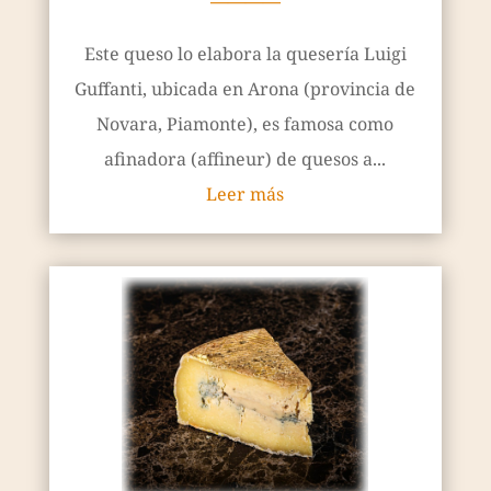
————
Este queso lo elabora la quesería Luigi
Guffanti, ubicada en Arona (provincia de
Novara, Piamonte), es famosa como
afinadora (affineur) de quesos a...
Leer más