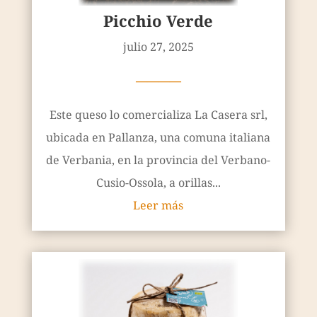
Picchio Verde
julio 27, 2025
————
Este queso lo comercializa La Casera srl,
ubicada en Pallanza, una comuna italiana
de Verbania, en la provincia del Verbano-
Cusio-Ossola, a orillas...
Leer más