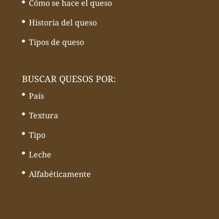
Cómo se hace el queso
Historia del queso
Tipos de queso
BUSCAR QUESOS POR:
País
Textura
Tipo
Leche
Alfabéticamente