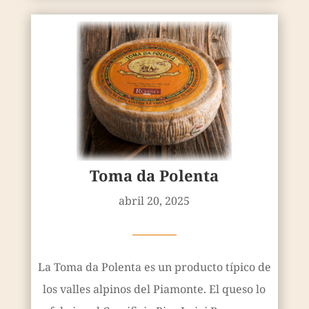
Toma da Polenta
abril 20, 2025
————
La Toma da Polenta es un producto típico de
los valles alpinos del Piamonte. El queso lo