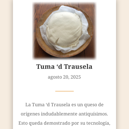
Tuma ‘d Trausela
agosto 20, 2025
————
La Tuma ‘d Trausela es un queso de
orígenes indudablemente antiquísimos.
Esto queda demostrado por su tecnología,