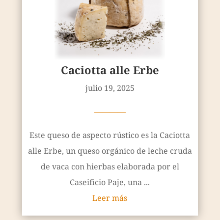
Caciotta alle Erbe
julio 19, 2025
————
Este queso de aspecto rústico es la Caciotta
alle Erbe, un queso orgánico de leche cruda
de vaca con hierbas elaborada por el
Caseificio Paje, una ...
Leer más