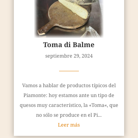
Toma di Balme
septiembre 29, 2024
————
Vamos a hablar de productos típicos del
Piamonte: hoy estamos ante un tipo de
quesos muy característico, la «Toma«, que
no sólo se produce en el Pi...
Leer más