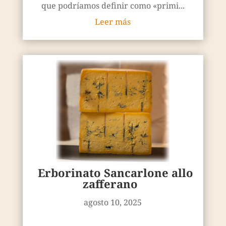
que podríamos definir como «primi...
Leer más
Erborinato Sancarlone allo
zafferano
agosto 10, 2025