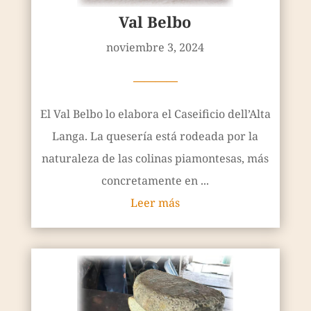
Val Belbo
noviembre 3, 2024
————
El Val Belbo lo elabora el Caseificio dell’Alta
Langa. La quesería está rodeada por la
naturaleza de las colinas piamontesas, más
concretamente en ...
Leer más