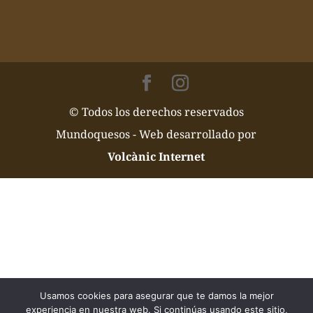
© Todos los derechos reservados
Mundoquesos - Web desarrollado por
Volcànic Internet
Usamos cookies para asegurar que te damos la mejor
experiencia en nuestra web. Si continúas usando este sitio,