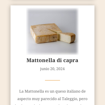
Mattonella di capra
junio 20, 2024
————
La Mattonella es un queso italiano de
aspecto muy parecido al Taleggio, pero