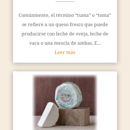
————
Comúnmente, el término “tuma” o “toma”
se refiere a un queso fresco que puede
producirse con leche de oveja, leche de
vaca o una mezcla de ambas. E...
Leer más