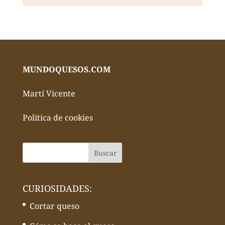
MUNDOQUESOS.COM
Martí Vicente
Política de cookies
CURIOSIDADES:
Cortar queso