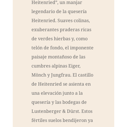
Heitenried”, un manjar
legendario de la quesería
Heitenried. Suaves colinas,
exuberantes praderas ricas
de verdes hierbas y, como
telón de fondo, el imponente
paisaje montañoso de las
cumbres alpinas Eiger,
Mönch y Jungfrau. El castillo
de Heitenried se asienta en
una elevación junto a la
quesería y las bodegas de
Lustenberger & Dürst. Estos
fértiles suelos bendijeron ya