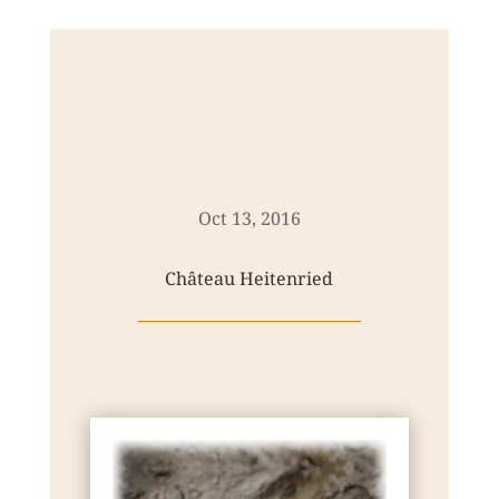
Oct 13, 2016
Château Heitenried