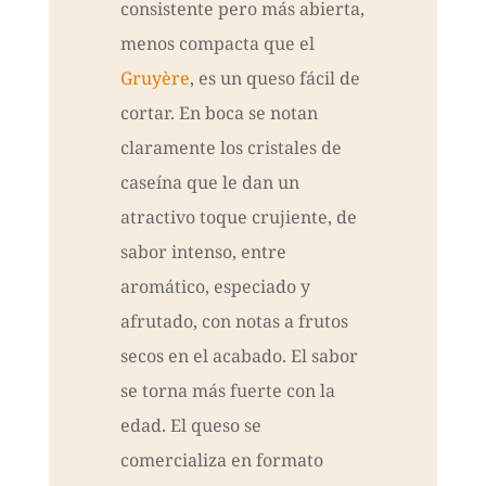
consistente pero más abierta,
menos compacta que el
Gruyère
, es un queso fácil de
cortar. En boca se notan
claramente los cristales de
caseína que le dan un
atractivo toque crujiente, de
sabor intenso, entre
aromático, especiado y
afrutado, con notas a frutos
secos en el acabado. El sabor
se torna más fuerte con la
edad. El queso se
comercializa en formato