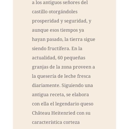
a los antiguos señores del
castillo otorgándoles
prosperidad y seguridad, y
aunque esos tiempos ya
hayan pasado, la tierra sigue
siendo fructífera. En la
actualidad, 60 pequeñas
granjas de la zona proveen a
la quesería de leche fresca
diariamente. Siguiendo una
antigua receta, se elabora
con ella el legendario queso
Château Heitenried con su
característica corteza