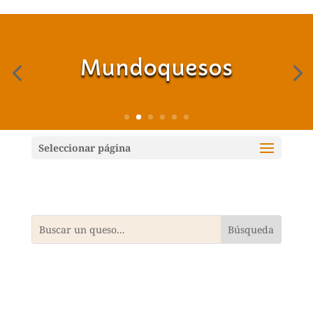
Mundoquesos
Seleccionar página