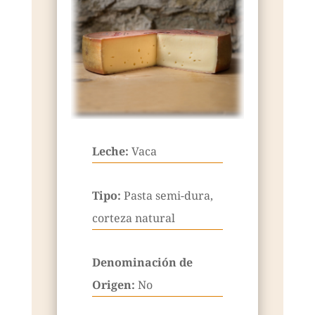
Leche:
Vaca
Tipo:
Pasta semi-dura,
corteza natural
Denominación de
Origen:
No