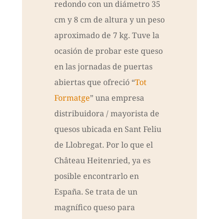
redondo con un diámetro 35
cm y 8 cm de altura y un peso
aproximado de 7 kg. Tuve la
ocasión de probar este queso
en las jornadas de puertas
abiertas que ofreció “
Tot
Formatge
” una empresa
distribuidora / mayorista de
quesos ubicada en Sant Feliu
de Llobregat. Por lo que el
Château Heitenried, ya es
posible encontrarlo en
España. Se trata de un
magnífico queso para