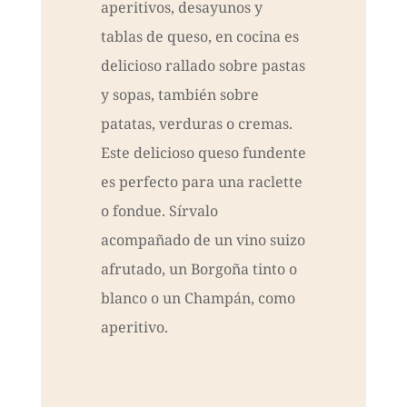
aperitivos, desayunos y
tablas de queso, en cocina es
delicioso rallado sobre pastas
y sopas, también sobre
patatas, verduras o cremas.
Este delicioso queso fundente
es perfecto para una raclette
o fondue. Sírvalo
acompañado de un vino suizo
afrutado, un Borgoña tinto o
blanco o un Champán, como
aperitivo.