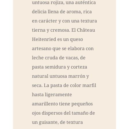
untuosa rojiza, una auténtica
delicia llena de aroma, rica
en carácter y con una textura
tierna y cremosa. El Château
Heitenried es un queso
artesano que se elabora con
leche cruda de vacas, de
pasta semidura y corteza
natural untuosa marrón y
seca. La pasta de color marfil
hasta ligeramente
amarillento tiene pequeños
ojos dispersos del tamaño de
un guisante, de textura