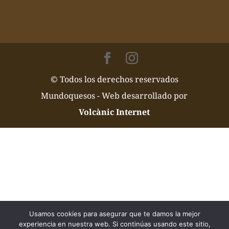
© Todos los derechos reservados
Mundoquesos - Web desarrollado por
Volcànic Internet
Usamos cookies para asegurar que te damos la mejor
experiencia en nuestra web. Si continúas usando este sitio,