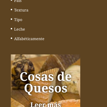
País
Textura
Tipo
Leche
Alfabéticamente