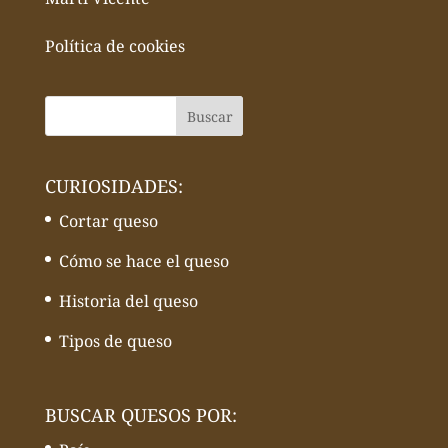
Política de cookies
CURIOSIDADES:
Cortar queso
Cómo se hace el queso
Historia del queso
Tipos de queso
BUSCAR QUESOS POR: