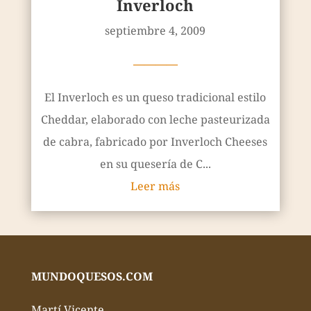
Inverloch
septiembre 4, 2009
————
El Inverloch es un queso tradicional estilo
Cheddar, elaborado con leche pasteurizada
de cabra, fabricado por Inverloch Cheeses
en su quesería de C...
Leer más
MUNDOQUESOS.COM
Martí Vicente