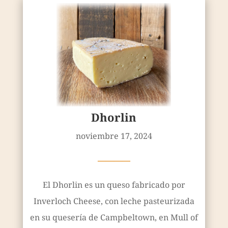
Dhorlin
noviembre 17, 2024
————
El Dhorlin es un queso fabricado por
Inverloch Cheese, con leche pasteurizada
en su quesería de Campbeltown, en Mull of