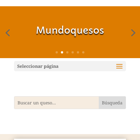
Mundoquesos
Seleccionar página