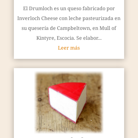
El Drumloch es un queso fabricado por
Inverloch Cheese con leche pasteurizada en
su quesería de Campbeltown, en Mull of
Kintyre, Escocia. Se elabor...
Leer más