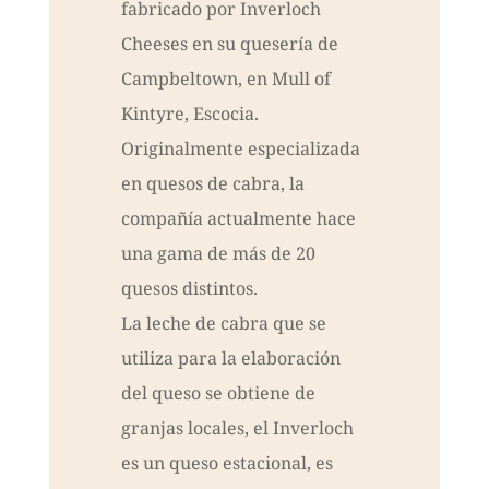
fabricado por Inverloch
Cheeses en su quesería de
Campbeltown, en Mull of
Kintyre, Escocia.
Originalmente especializada
en quesos de cabra, la
compañía actualmente hace
una gama de más de 20
quesos distintos.
La leche de cabra que se
utiliza para la elaboración
del queso se obtiene de
granjas locales, el Inverloch
es un queso estacional, es