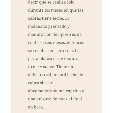
decir que se realiza sólo
durante los meses en que las
cabras tiene leche. El
moldeado prensado y
maduración del queso es de
cuatro a seis meses, entonces
se recubre en cera roja. La
pasta blanca es de textura
firme y suave. Tiene un
delicioso sabor sutil leche de
cabra sin ser
abrumadoramente caprino y
una dulzura de nuez al final
en boca.