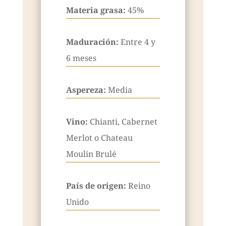
Materia grasa:
45%
Maduración:
Entre 4 y
6 meses
Aspereza:
Media
Vino:
Chianti, Cabernet
Merlot o Chateau
Moulin Brulé
País de origen:
Reino
Unido