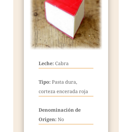
Leche:
Cabra
Tipo:
Pasta dura,
corteza encerada roja
Denominación de
Origen:
No