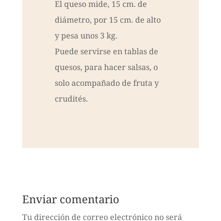
El queso mide, 15 cm. de
diámetro, por 15 cm. de alto
y pesa unos 3 kg.
Puede servirse en tablas de
quesos, para hacer salsas, o
solo acompañado de fruta y
crudités.
Enviar comentario
Tu dirección de correo electrónico no será