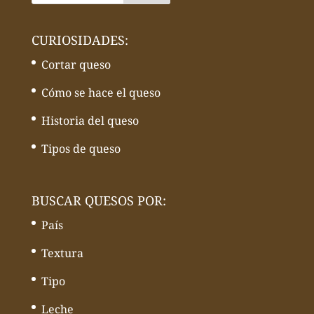
CURIOSIDADES:
Cortar queso
Cómo se hace el queso
Historia del queso
Tipos de queso
BUSCAR QUESOS POR:
País
Textura
Tipo
Leche