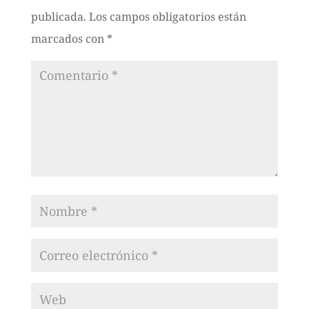
publicada.
Los campos obligatorios están
marcados con
*