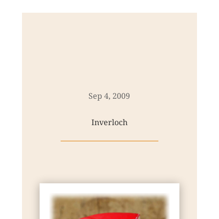
Sep 4, 2009
Inverloch