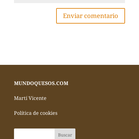
MUNDOQUESOS.COM
Martí Vicente
Política de cookies