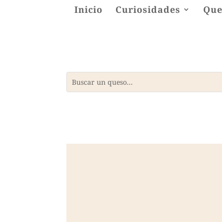
Inicio
Curiosidades
Que