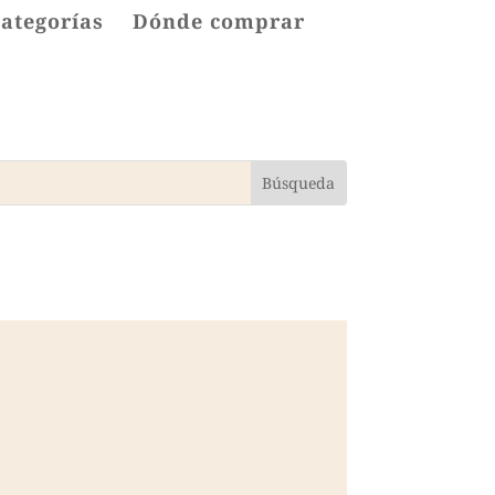
categorías
Dónde comprar