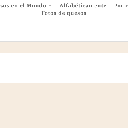
sos en el Mundo
Alfabéticamente
Por 
Fotos de quesos