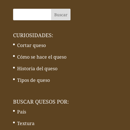
CURIOSIDADES:
Cortar queso
Cómo se hace el queso
Historia del queso
Tipos de queso
BUSCAR QUESOS POR:
País
Textura