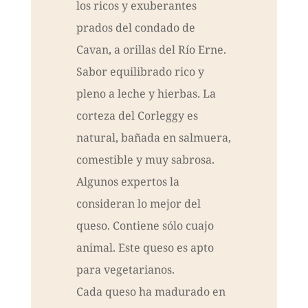
los ricos y exuberantes
prados del condado de
Cavan, a orillas del Río Erne.
Sabor equilibrado rico y
pleno a leche y hierbas. La
corteza del Corleggy es
natural, bañada en salmuera,
comestible y muy sabrosa.
Algunos expertos la
consideran lo mejor del
queso. Contiene sólo cuajo
animal. Este queso es apto
para vegetarianos.
Cada queso ha madurado en