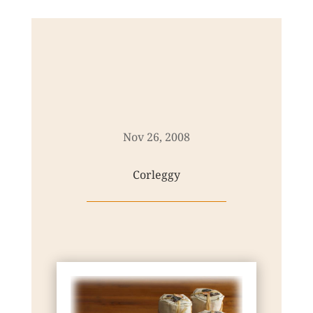
Nov 26, 2008
Corleggy