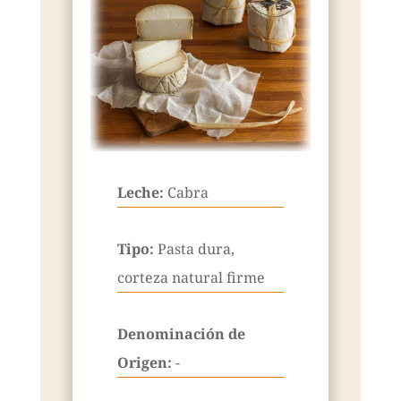
Leche:
Cabra
Tipo:
Pasta dura,
corteza natural firme
Denominación de
Origen:
-