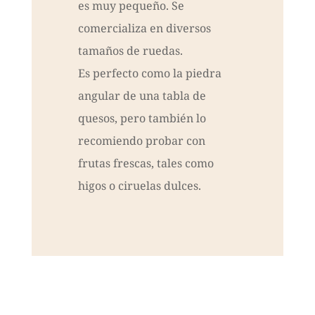
es muy pequeño. Se
comercializa en diversos
tamaños de ruedas.
Es perfecto como la piedra
angular de una tabla de
quesos, pero también lo
recomiendo probar con
frutas frescas, tales como
higos o ciruelas dulces.