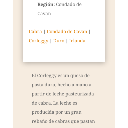
Región:
Condado de
Cavan
Cabra
|
Condado de Cavan
|
Corleggy
|
Duro
|
Irlanda
El Corleggy es un queso de
pasta dura, hecho a mano a
partir de leche pasteurizada
de cabra. La leche es
producida por un gran
rebaño de cabras que pastan