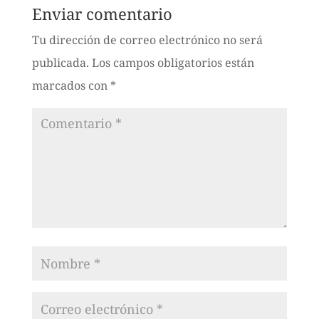
Enviar comentario
Tu dirección de correo electrónico no será
publicada.
Los campos obligatorios están
marcados con
*