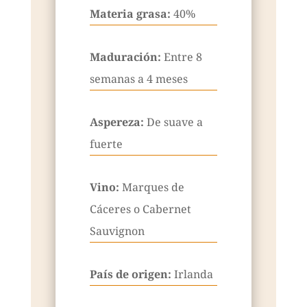
Materia grasa:
40%
Maduración:
Entre 8
semanas a 4 meses
Aspereza:
De suave a
fuerte
Vino:
Marques de
Cáceres o Cabernet
Sauvignon
País de origen:
Irlanda