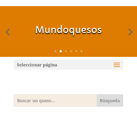
Mundoquesos
Seleccionar página