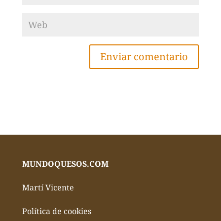
MUNDOQUESOS.COM
Martí Vicente
Política de cookies