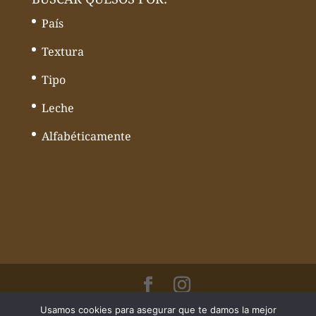
País
Textura
Tipo
Leche
Alfabéticamente
Usamos cookies para asegurar que te damos la mejor
© Todos los derechos reservados