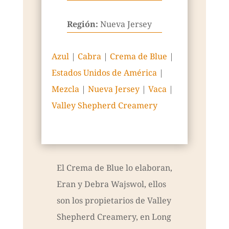
Región:
Nueva Jersey
Azul
|
Cabra
|
Crema de Blue
|
Estados Unidos de América
|
Mezcla
|
Nueva Jersey
|
Vaca
|
Valley Shepherd Creamery
El Crema de Blue lo elaboran,
Eran y Debra Wajswol, ellos
son los propietarios de Valley
Shepherd Creamery, en Long