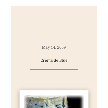
May 14, 2009
Crema de Blue