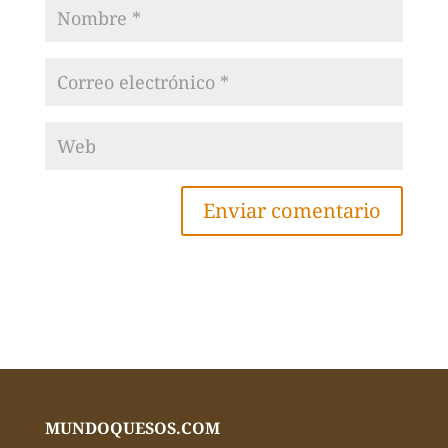
MUNDOQUESOS.COM