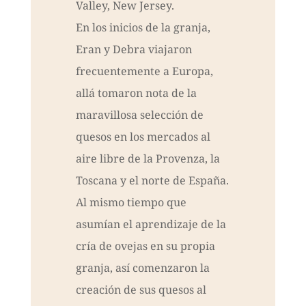
Valley, New Jersey.
En los inicios de la granja,
Eran y Debra viajaron
frecuentemente a Europa,
allá tomaron nota de la
maravillosa selección de
quesos en los mercados al
aire libre de la Provenza, la
Toscana y el norte de España.
Al mismo tiempo que
asumían el aprendizaje de la
cría de ovejas en su propia
granja, así comenzaron la
creación de sus quesos al