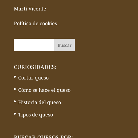
Martí Vicente
Política de cookies
CURIOSIDADES:
Cortar queso
Cómo se hace el queso
Historia del queso
Tipos de queso
BUSCAR QUESOS POR: