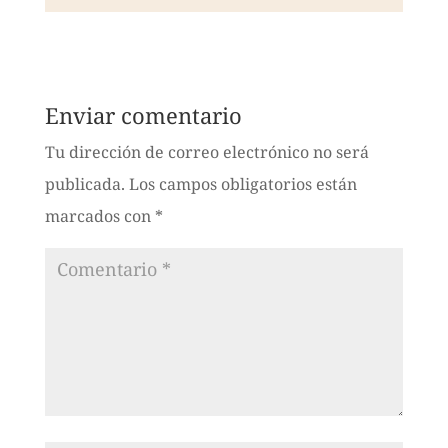
Enviar comentario
Tu dirección de correo electrónico no será
publicada.
Los campos obligatorios están
marcados con
*