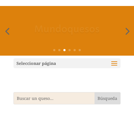
Mundoquesos
Seleccionar página