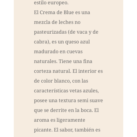
estilo europeo.
El Crema de Blue es una
mezcla de leches no
pasteurizadas (de vaca y de
cabra), es un queso azul
madurado en cuevas
naturales. Tiene una fina
corteza natural. El interior es
de color blanco, con las
características vetas azules,
posee una textura semi suave
que se derrite en la boca. El
aroma es ligeramente
picante. El sabor, también es