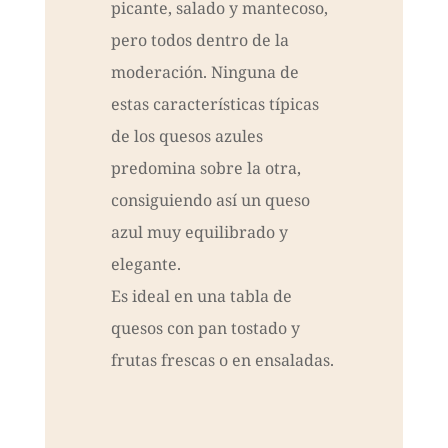
picante, salado y mantecoso,
pero todos dentro de la
moderación. Ninguna de
estas características típicas
de los quesos azules
predomina sobre la otra,
consiguiendo así un queso
azul muy equilibrado y
elegante.
Es ideal en una tabla de
quesos con pan tostado y
frutas frescas o en ensaladas.