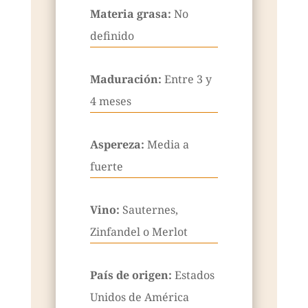
Materia grasa:
No
definido
Maduración:
Entre 3 y
4 meses
Aspereza:
Media a
fuerte
Vino:
Sauternes,
Zinfandel o Merlot
País de origen:
Estados
Unidos de América